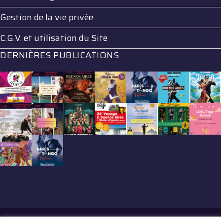
Gestion de la vie privée
C.G.V. et utilisation du Site
DERNIÈRES PUBLICATIONS