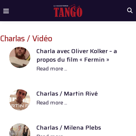
Charlas / Vidéo
Charla avec Oliver Kolker – a
propos du film « Fermin »
Read more ...
Charlas / Martin Rivé
Read more ...
Charlas / Milena Plebs