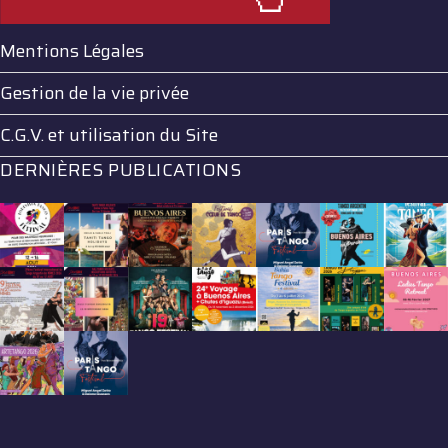
Mentions Légales
Gestion de la vie privée
C.G.V. et utilisation du Site
DERNIÈRES PUBLICATIONS