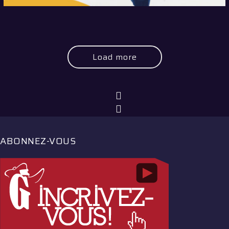
Load more
ABONNEZ-VOUS