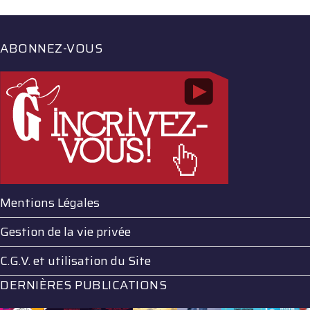
ABONNEZ-VOUS
Mentions Légales
Gestion de la vie privée
C.G.V. et utilisation du Site
DERNIÈRES PUBLICATIONS