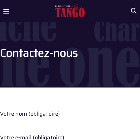
Contactez-nous
Votre nom (obligatoire)
Votre e-mail (obligatoire)