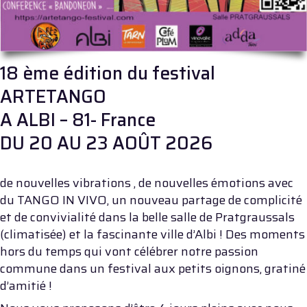
18 ème édition du festival
ARTETANGO
A ALBI – 81- France
DU 20 AU 23 AOÛT 2026
de nouvelles vibrations , de nouvelles émotions avec
du TANGO IN VIVO, un nouveau partage de complicité
et de convivialité dans la belle salle de Pratgraussals
(climatisée) et la fascinante ville d’Albi ! Des moments
hors du temps qui vont célébrer notre passion
commune dans un festival aux petits oignons, gratiné
d’amitié !