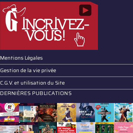
Mentions Légales
Gestion de la vie privée
C.G.V. et utilisation du Site
DERNIÈRES PUBLICATIONS