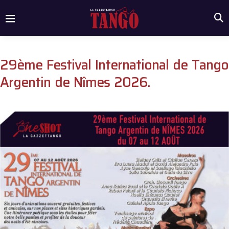
29ème Festival International de Tango
Argentin de Nîmes 2026.