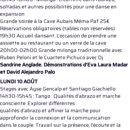
soltadas et autres possibilités pour une danse en
expansion
Grande soirée à la Cave Aubais Méma Paf 25€
Réservations obligatoires (tables non réservées).
19h30 Accueil dansant. L’occasion de prendre une
assiette au restaurant ou un verre de la cave
20h00-02h00 Grande milonga traditionnelle avec
Ruben Peloni et le Cuarteto Pichuco avec Dj
Sandrine Anglade. Démonstrations d’Eva Laura Madar
et David Alejandro Palo
LUNDI 10 AOÛT
Stages avec Ayse Gencalp et Santiago Giachiello
14h30-15h45 : Tango : Qualités d’abrazo et marche
consciente. Explorer différentes
qualités d’abrazo et affiner la marche pour
approfondir la connexion et la communication
dans le couple. Travail sur la présence, l’écoute et la