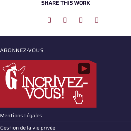
SHARE THIS WORK
ABONNEZ-VOUS
Mentions Légales
Gestion de la vie privée