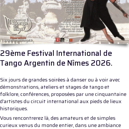
29ème Festival International de
Tango Argentin de Nîmes 2026.
Six jours de grandes soirées à danser ou à voir avec
démonstrations, ateliers et stages de tango et
folklore, conférences, proposées par une cinquantaine
d’artistes du circuit international aux pieds de lieux
historiques.
Vous rencontrerez là, des amateurs et de simples
curieux venus du monde entier, dans une ambiance