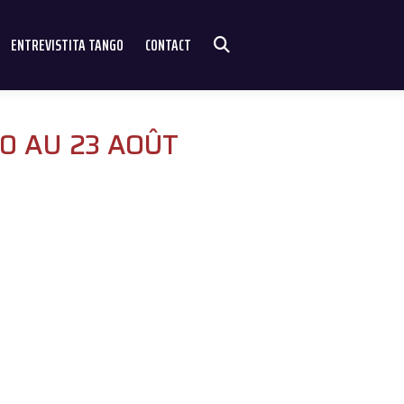
ENTREVISTITA TANGO
CONTACT
 20 AU 23 AOÛT