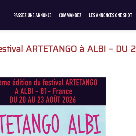
PASSEZ UNE ANNONCE
COMMANDEZ
LES ANNONCES ONE SHOT
festival ARTETANGO à ALBI – DU