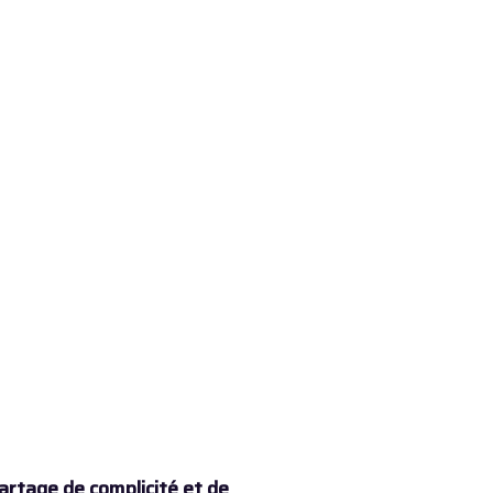
rtage de complicité et de