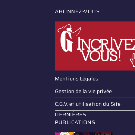
ABONNEZ-VOUS
Mentions Légales
Gestion de la vie privée
C.G.V. et utilisation du Site
DERNIÈRES
PUBLICATIONS