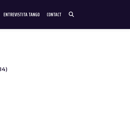
ENTREVISTITA TANGO
CONTACT
34)