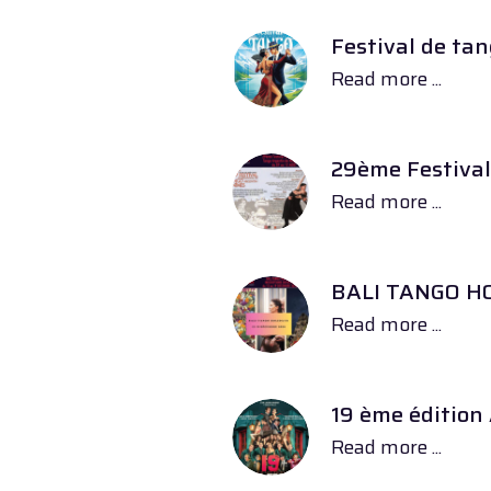
Festival de tan
Read more ...
29ème Festival
Read more ...
BALI TANGO HO
Read more ...
19 ème édition
Read more ...