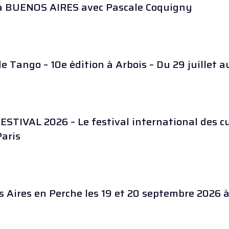
à BUENOS AIRES avec Pascale Coquigny
e Tango – 10e édition à Arbois – Du 29 juillet 
STIVAL 2026 – Le festival international des c
Paris
s Aires en Perche les 19 et 20 septembre 2026 