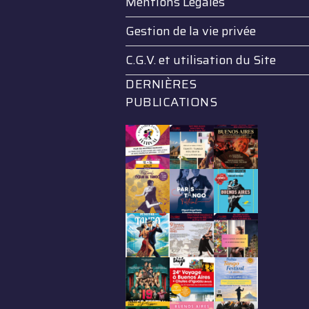
Mentions Légales
Gestion de la vie privée
C.G.V. et utilisation du Site
DERNIÈRES
PUBLICATIONS