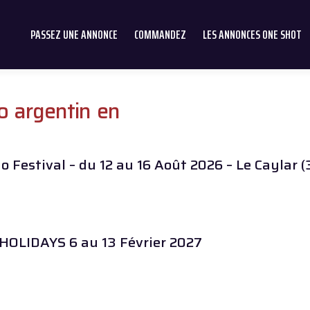
PASSEZ UNE ANNONCE
COMMANDEZ
LES ANNONCES ONE SHOT
o argentin en
 Festival – du 12 au 16 Août 2026 – Le Caylar (
OLIDAYS 6 au 13 Février 2027