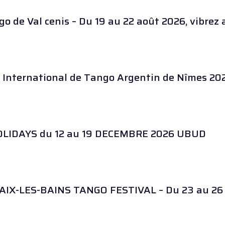
go de Val cenis – Du 19 au 22 août 2026, vibre
 International de Tango Argentin de Nîmes 202
LIDAYS du 12 au 19 DECEMBRE 2026 UBUD
 AIX-LES-BAINS TANGO FESTIVAL – Du 23 au 26 j