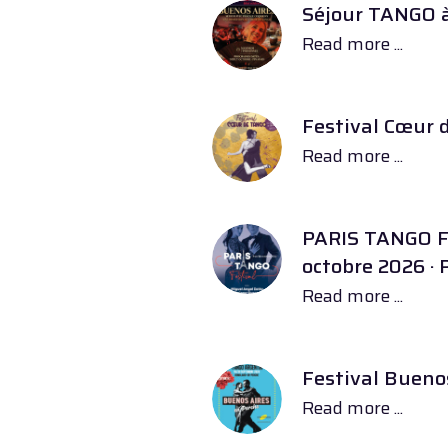
Séjour TANGO 
Read more ...
Festival Cœur d
Read more ...
PARIS TANGO FE
octobre 2026 · 
Read more ...
Festival Bueno
Read more ...