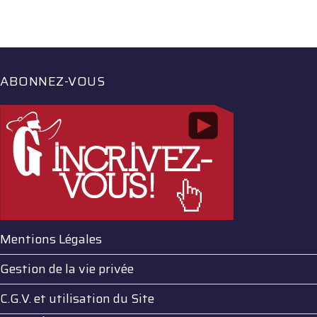
ABONNEZ-VOUS
Mentions Légales
Gestion de la vie privée
C.G.V. et utilisation du Site