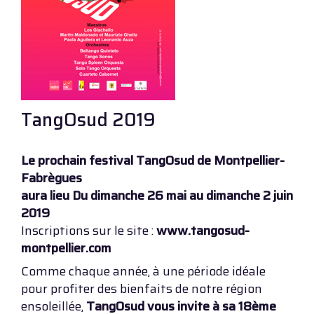
TangOsud 2019
Le prochain festival TangOsud de Montpellier-
Fabrègues
aura lieu Du dimanche 26 mai au dimanche 2 juin
2019
Inscriptions sur le site :
www.tangosud-
montpellier.com
Comme chaque année, à une période idéale
pour profiter des bienfaits de notre région
ensoleillée,
TangOsud vous invite à sa 18ème