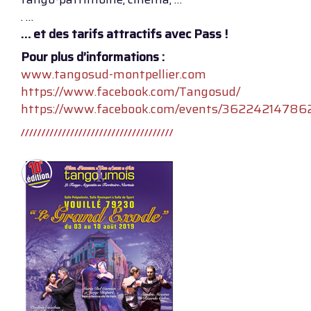
. …
… et des tarifs attractifs avec Pass !
Pour plus d’informations :
www.tangosud-montpellier.com
https://www.facebook.com/Tangosud/
https://www.facebook.com/events/36224214786