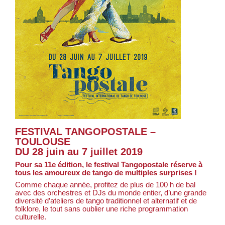
FESTIVAL TANGOPOSTALE –
TOULOUSE
DU 28 juin au 7 juillet 2019
Pour sa 11e édition, le festival Tangopostale réserve à
tous les amoureux de tango de multiples surprises !
Comme chaque année, profitez de plus de 100 h de bal
avec des orchestres et DJs du monde entier, d’une grande
diversité d’ateliers de tango traditionnel et alternatif et de
folklore, le tout sans oublier une riche programmation
culturelle.