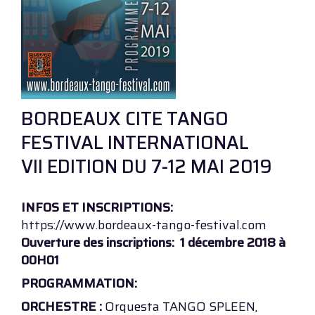
BORDEAUX CITE TANGO
FESTIVAL INTERNATIONAL
VII EDITION DU 7-12 MAI 2019
INFOS ET INSCRIPTIONS:
https://www.bordeaux-tango-festival.com
Ouverture des inscriptions: 1 décembre 2018 à
00H01
PROGRAMMATION:
ORCHESTRE :
Orquesta TANGO SPLEEN,