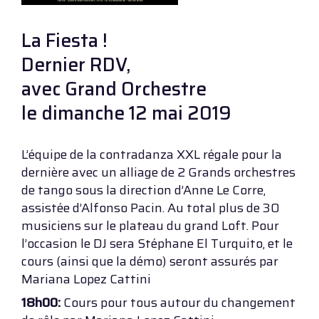
La Fiesta !
Dernier RDV,
avec Grand Orchestre
le dimanche 12 mai 2019
L’équipe de la contradanza XXL régale pour la
dernière avec un alliage de 2 Grands orchestres
de tango sous la direction d’Anne Le Corre,
assistée d’Alfonso Pacin. Au total plus de 30
musiciens sur le plateau du grand Loft. Pour
l’occasion le DJ sera Stéphane El Turquito, et le
cours (ainsi que la démo) seront assurés par
Mariana Lopez Cattini
18h00:
Cours pour tous autour du changement