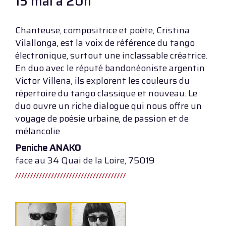
15 mai à 20h
Chanteuse, compositrice et poète, Cristina
Vilallonga, est la voix de référence du tango
électronique, surtout une inclassable créatrice.
En duo avec le réputé bandonéoniste argentin
Víctor Villena, ils explorent les couleurs du
répertoire du tango classique et nouveau. Le
duo ouvre un riche dialogue qui nous offre un
voyage de poésie urbaine, de passion et de
mélancolie
Peniche ANAKO
face au 34 Quai de la Loire, 75019