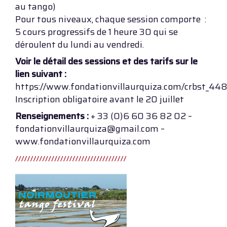
au tango)
Pour tous niveaux, chaque session comporte :
5 cours progressifs de 1 heure 30 qui se
déroulent du lundi au vendredi.
Voir le détail des sessions et des tarifs sur le
lien suivant :
https://www.fondationvillaurquiza.com/crbst_44
Inscription obligatoire avant le 20 juillet
Renseignements :
+ 33 (0)6 60 36 82 02 –
fondationvillaurquiza@gmail.com –
www.fondationvillaurquiza.com