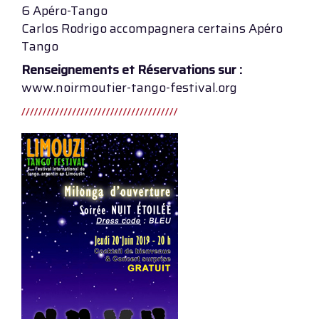
6 Apéro-Tango
Carlos Rodrigo accompagnera certains Apéro
Tango
Renseignements et Réservations sur :
www.noirmoutier-tango-festival.org