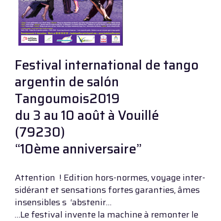
Festival international de tango
argentin de salón
Tangoumois2019
du 3 au 10 août à Vouillé
(79230)
“10ème anniversaire”
Attention ! Edition hors-normes, voyage inter-
sidérant et sensations fortes garanties, âmes
insensibles s ‘abstenir…
…Le festival invente la machine à remonter le