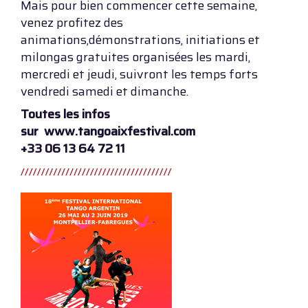
Mais pour bien commencer cette semaine,
venez profitez des
animations,démonstrations, initiations et
milongas gratuites organisées les mardi,
mercredi et jeudi, suivront les temps forts
vendredi samedi et dimanche.
Toutes les infos
sur www.tangoaixfestival.com
+33 06 13 64 72 11