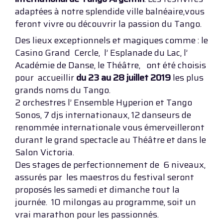
adaptées à notre splendide ville balnéaire,vous
feront vivre ou découvrir la passion du Tango.
Des lieux exceptionnels et magiques comme : le
Casino Grand Cercle, l’ Esplanade du Lac, l’
Académie de Danse, le Théâtre, ont été choisis
pour accueillir
du 23 au 28 juillet 2019
les plus
grands noms du Tango.
2 orchestres l’ Ensemble Hyperion et Tango
Sonos, 7 djs internationaux, 12 danseurs de
renommée internationale vous émerveilleront
durant le grand spectacle au Théâtre et dans le
Salon Victoria.
Des stages de perfectionnement de 6 niveaux,
assurés par les maestros du festival seront
proposés les samedi et dimanche tout la
journée. 10 milongas au programme, soit un
vrai marathon pour les passionnés.