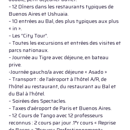
– 12 Dîners dans les restaurants typiques de
Buenos Aires et Ushuaia.
– 10 entrées au Bal, des plus typiques aux plus
« in ».
– Les “City Tour”.
– Toutes les excursions et entrées des visites et
parcs nationaux.
– Journée au Tigre avec déjeune, en bateau
prive.
-Journée gaucho/a avec déjeune « Asado »
– Transport : de l’aéroport à l’hôtel A/R, de
l’hôtel au restaurant, du restaurant au Bal et
du Bal à l’hôtel.
– Soirées des Spectacles.
– Taxes d’aéroport de Paris et Buenos Aires.
– 12 Cours de Tango avec 12 professeurs
reconnus : 2 cours par jour .1°r cours « Reprise