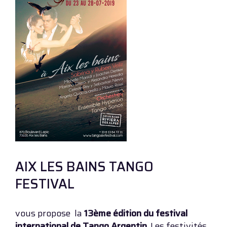
AIX LES BAINS TANGO
FESTIVAL
vous propose la
13ème édition du festival
international de Tango Argentin
. Les festivités