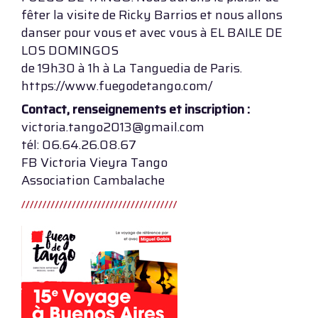
fêter la visite de Ricky Barrios et nous allons
danser pour vous et avec vous à EL BAILE DE
LOS DOMINGOS
de 19h30 à 1h à La Tanguedia de Paris.
https://www.fuegodetango.com/
Contact, renseignements et inscription :
victoria.tango2013@gmail.com
tél: 06.64.26.08.67
FB Victoria Vieyra Tango
Association Cambalache