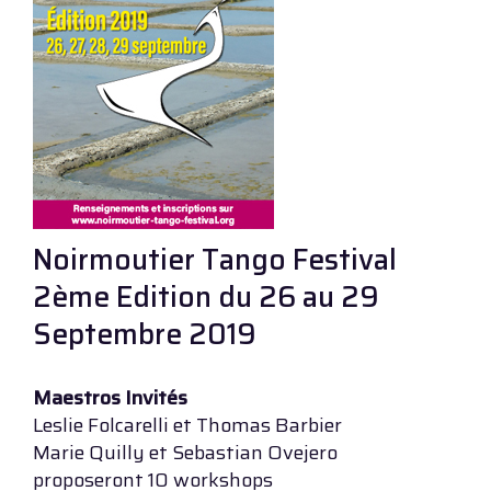
Noirmoutier Tango Festival
2ème Edition du 26 au 29
Septembre 2019
Maestros Invités
Leslie Folcarelli et Thomas Barbier
Marie Quilly et Sebastian Ovejero
proposeront 10 workshops