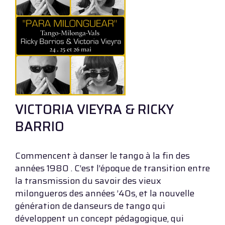
VICTORIA VIEYRA & RICKY
BARRIO
Commencent à danser le tango à la fin des
années 1980 . C’est l’époque de transition entre
la transmission du savoir des vieux
milongueros des années ’40s, et la nouvelle
génération de danseurs de tango qui
développent un concept pédagogique, qui