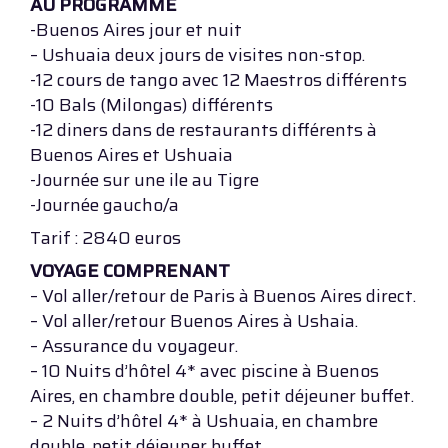
AU PROGRAMME
-Buenos Aires jour et nuit
– Ushuaia deux jours de visites non-stop.
-12 cours de tango avec 12 Maestros différents
-10 Bals (Milongas) différents
-12 diners dans de restaurants différents à
Buenos Aires et Ushuaia
-Journée sur une ile au Tigre
-Journée gaucho/a
Tarif : 2840 euros
VOYAGE COMPRENANT
– Vol aller/retour de Paris à Buenos Aires direct.
– Vol aller/retour Buenos Aires à Ushaia.
– Assurance du voyageur.
– 10 Nuits d’hôtel 4* avec piscine à Buenos
Aires, en chambre double, petit déjeuner buffet.
– 2 Nuits d’hôtel 4* à Ushuaia, en chambre
double, petit déjeuner buffet.