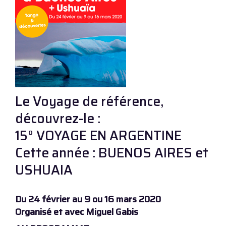
Le Voyage de référence,
découvrez-le :
15° VOYAGE EN ARGENTINE
Cette année : BUENOS AIRES et
USHUAIA
Du 24 février au 9 ou 16 mars 2020
Organisé et avec Miguel Gabis