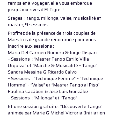
temps et à voyager, elle vous embarque
jusqu’aux rives d’El Tigre !
Stages : tango, milonga, valse, musicalité et
master, 9 sessions.
Profitez de la présence de trois couples de
Maestros de grande renommée pour vous
inscrire aux sessions :
Maria Del Carmen Romero & Jorge Dispari
– Sessions : “Master Tango Estilo Villa
Urquiza” et “Marche & Musicalité – Tango”
Sandra Messina & Ricardo Calvo
– Sessions : “Technique Femme” – “Technique
Homme” – “Valse” et “Master Tango al Piso”
Paulina Cazábon & José Luis González
– Sessions : “Milonga” et “Tango”
Et une session gratuite : “Découverte Tango”
animée par Marie & Michel Victoria (Initiation