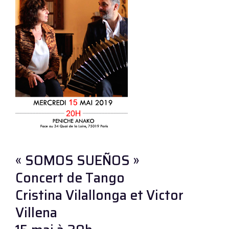
« SOMOS SUEÑOS »
Concert de Tango
Cristina Vilallonga et Victor
Villena