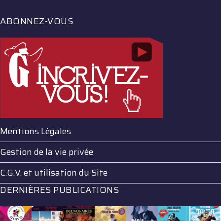
ABONNEZ-VOUS
Mentions Légales
Gestion de la vie privée
C.G.V. et utilisation du Site
DERNIÈRES PUBLICATIONS