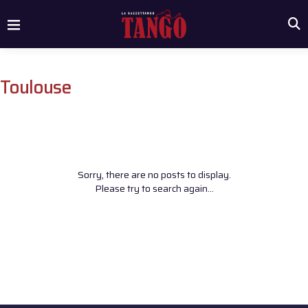
Toulouse
Sorry, there are no posts to display.
Please try to search again...