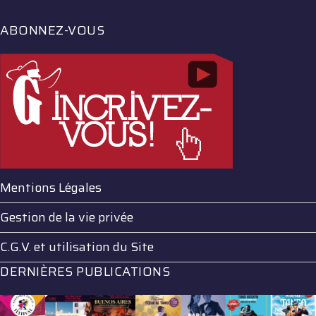
ABONNEZ-VOUS
Mentions Légales
Gestion de la vie privée
C.G.V. et utilisation du Site
DERNIÈRES PUBLICATIONS