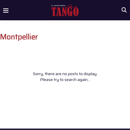
Montpellier
Sorry, there are no posts to display.
Please try to search again...