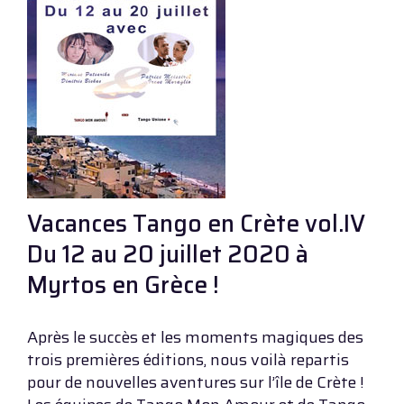
Vacances Tango en Crète vol.IV
Du 12 au 20 juillet 2020 à
Myrtos en Grèce !
Après le succès et les moments magiques des
trois premières éditions, nous voilà repartis
pour de nouvelles aventures sur l’île de Crète !