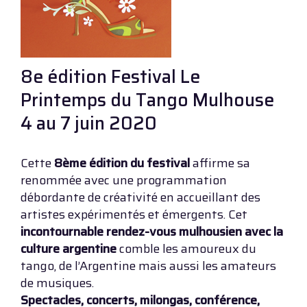
8e édition Festival Le
Printemps du Tango Mulhouse
4 au 7 juin 2020
Cette
8ème édition du festival
affirme sa
renommée avec une programmation
débordante de créativité en accueillant des
artistes expérimentés et émergents. Cet
incontournable rendez-vous mulhousien avec la
culture argentine
comble les amoureux du
tango, de l’Argentine mais aussi les amateurs
de musiques.
Spectacles, concerts, milongas, conférence,