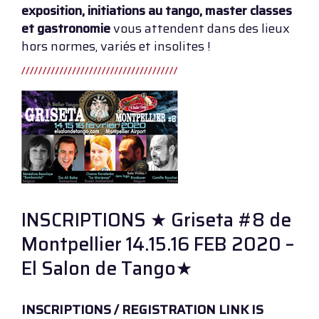
exposition, initiations au tango, master classes
et gastronomie
vous attendent dans des lieux
hors normes, variés et insolites !
INSCRIPTIONS ★ Griseta #8 de
Montpellier 14.15.16 FEB 2020 –
El Salon de Tango★
INSCRIPTIONS / REGISTRATION LINK IS