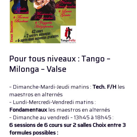
Pour tous niveaux : Tango –
Milonga – Valse
– Dimanche-Mardi-Jeudi matins :
Tech. F/H
les
maestros en alternés
– Lundi-Mercredi-Vendredi matins :
Fondamentaux
les maestros en alternés
– Dimanche au vendredi – 13h45 à 18h45 :
6 sessions de 6 cours sur 2 salles Choix entre 3
formules possibles :