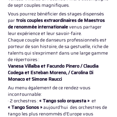
de sept couples magnifiques.
Vous pourrez bénéficier des stages dispensés
par
trois couples extraordinaires de Maestros
de renommée internationale
venus partager
leur expérience et leur savoir-faire.
Chaque couple de danseurs professionnels est
porteur de son histoire, de sa gestuelle, riche de
talents qui s’expriment dans une large gamme
de répertoires :
Vanesa Villalba et Facundo Pinero / Claudia
Codega et Esteban Moreno, / Carolina Di
Monaco et Simone Raucci
Au menu également de ce rendez-vous
incontournable:
· 2 orchestres :
« Tango solo orquesta »
et
« Tango Sonos »
aujourd’hui des orchestres de
tango les plus renommés d’Europe vous