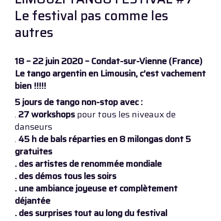
Le festival pas comme les
autres
18 – 22 juin 2020 – Condat-sur-Vienne (France)
Le tango argentin en Limousin, c’est vachement
bien !!!!!
5 jours de tango non-stop avec :
.
27 workshops
pour tous les niveaux de
danseurs
.
45 h de bals réparties en 8 milongas dont 5
gratuites
. des artistes de renommée mondiale
. des démos tous les soirs
. une ambiance joyeuse et complètement
déjantée
. des surprises tout au long du festival