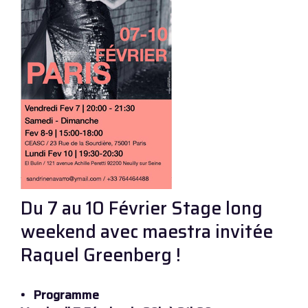
Du 7 au 10 Février Stage long
weekend avec maestra invitée
Raquel Greenberg !
• Programme