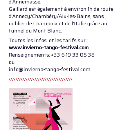
d’Annemasse.
Gaillard est également à environ 1h de route
d’Annecy/Chambéry/Aix-les-Bains, sans
oublier de Chamonix et de l’Italie grâce au
tunnel du Mont Blanc.
Toutes les infos et les tarifs sur :
www.invierno-tango-festival.com
Renseignements: +33 6 19 33 05 38
ou
info@invierno-tango-festival.com