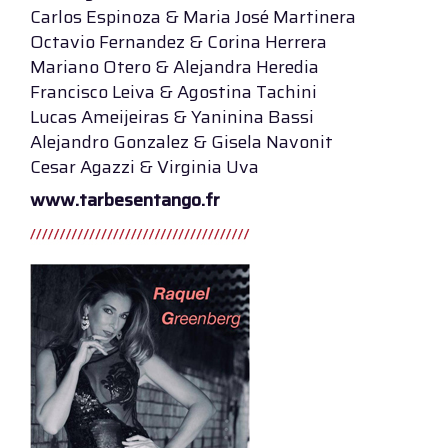
Carlos Espinoza & Maria José Martinera
Octavio Fernandez & Corina Herrera
Mariano Otero & Alejandra Heredia
Francisco Leiva & Agostina Tachini
Lucas Ameijeiras & Yaninina Bassi
Alejandro Gonzalez & Gisela Navonit
Cesar Agazzi & Virginia Uva
www.tarbesentango.fr