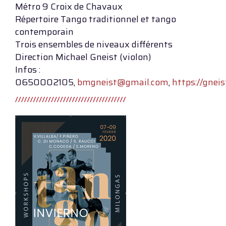
Métro 9 Croix de Chavaux
Répertoire Tango traditionnel et tango
contemporain
Trois ensembles de niveaux différents
Direction Michael Gneist (violon)
Infos :
0650002105,
bmgneist@gmail.com
,
https://gnei