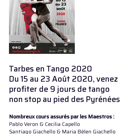
Tarbes en Tango 2020
Du 15 au 23 Août 2020, venez
profiter de 9 jours de tango
non stop au pied des Pyrénées
Nombreux cours assurés par les Maestros :
Pablo Veron & Cecilia Capello
Santiago Giachello & Maria Bélen Giachello