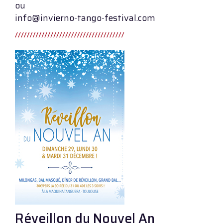
ou
info@invierno-tango-festival.com
Réveillon du Nouvel An