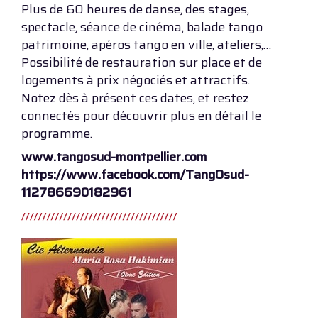
Plus de 60 heures de danse, des stages,
spectacle, séance de cinéma, balade tango
patrimoine, apéros tango en ville, ateliers,…
Possibilité de restauration sur place et de
logements à prix négociés et attractifs.
Notez dès à présent ces dates, et restez
connectés pour découvrir plus en détail le
programme.
www.tangosud-montpellier.com
https://www.facebook.com/TangOsud-
112786690182961