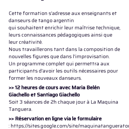
Cette formation s’adresse aux enseignants et
danseurs de tango argentin
qui souhaitent enrichir leur maîtrise technique,
leurs connaissances pédagogiques ainsi que
leur créativité.
Nous travaillerons tant dans la composition de
nouvelles figures que dans l’improvisation.
Un programme complet qui permettra aux
participants d’avoir les outils nécessaires pour
former les nouveaux danseurs.
>> 12 heures de cours avec Maria Belén
Giachello et Santiago Giachello
Soit 3 séances de 2h chaque jour à La Maquina
Tanguera.
>> Réservation en ligne via le formulaire
: https://sites.google.com/site/maquinatanguerat