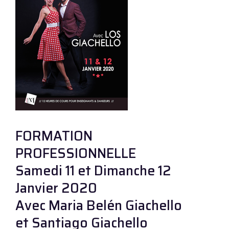
FORMATION
PROFESSIONNELLE
Samedi 11 et Dimanche 12
Janvier 2020
Avec Maria Belén Giachello
et Santiago Giachello