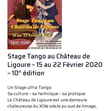
Stage Tango au Château de
Ligoure – 15 au 22 Février 2020
– 10° édition
Un Stage ultra Tango
Sa culture – sa technique – sa pratique
Le Château de Ligoure est une demeure
chaleureuse du XIXe siècle au sud de limoge,