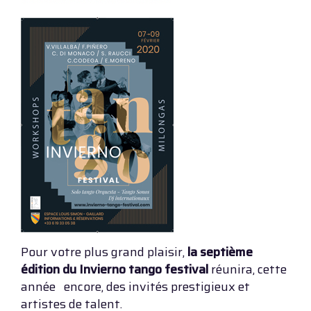
Pour votre plus grand plaisir,
la septième
édition du Invierno tango festival
réunira, cette
année encore, des invités prestigieux et
artistes de talent.