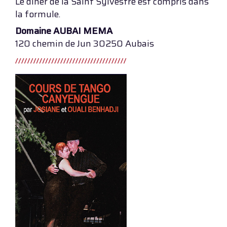
Le dîner de la Saint Sylvestre est compris dans
la formule.
Domaine AUBAI MEMA
120 chemin de Jun 30250 Aubais