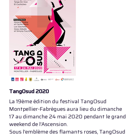
TangOsud 2020
La 19ème édition du festival TangOsud
Montpellier-Fabrègues aura lieu du dimanche
17 au dimanche 24 mai 2020 pendant le grand
weekend de l’Ascension.
Sous l’emblème des flamants roses, TangOsud