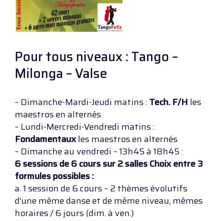
Pour tous niveaux : Tango –
Milonga – Valse
– Dimanche-Mardi-Jeudi matins :
Tech. F/H
les
maestros en alternés
– Lundi-Mercredi-Vendredi matins :
Fondamentaux
les maestros en alternés
– Dimanche au vendredi – 13h45 à 18h45 :
6 sessions de 6 cours sur 2 salles Choix entre 3
formules possibles :
a. 1 session de 6 cours – 2 thèmes évolutifs
d’une même danse et de même niveau, mêmes
horaires / 6 jours (dim. à ven.)