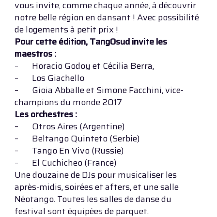
vous invite, comme chaque année, à découvrir
notre belle région en dansant ! Avec possibilité
de logements à petit prix !
Pour cette édition, TangOsud invite les
maestros :
– Horacio Godoy et Cécilia Berra,
– Los Giachello
– Gioia Abballe et Simone Facchini, vice-
champions du monde 2017
Les orchestres :
– Otros Aires (Argentine)
– Beltango Quinteto (Serbie)
– Tango En Vivo (Russie)
– El Cuchicheo (France)
Une douzaine de DJs pour musicaliser les
après-midis, soirées et afters, et une salle
Néotango. Toutes les salles de danse du
festival sont équipées de parquet.