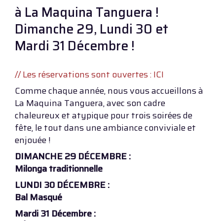
à La Maquina Tanguera !
Dimanche 29, Lundi 30 et
Mardi 31 Décembre !
// Les réservations sont ouvertes : ICI
Comme chaque année, nous vous accueillons à
La Maquina Tanguera, avec son cadre
chaleureux et atypique pour trois soirées de
fête, le tout dans une ambiance conviviale et
enjouée !
DIMANCHE 29 DÉCEMBRE :
Milonga traditionnelle
LUNDI 30 DÉCEMBRE :
Bal Masqué
Mardi 31 Décembre :