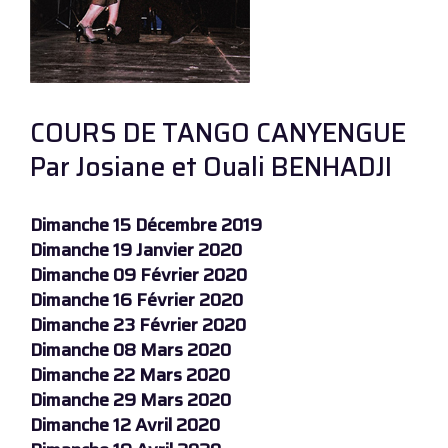
COURS DE TANGO CANYENGUE
Par Josiane et Ouali BENHADJI
Dimanche 15 Décembre 2019
Dimanche 19 Janvier 2020
Dimanche 09 Février 2020
Dimanche 16 Février 2020
Dimanche 23 Février 2020
Dimanche 08 Mars 2020
Dimanche 22 Mars 2020
Dimanche 29 Mars 2020
Dimanche 12 Avril 2020