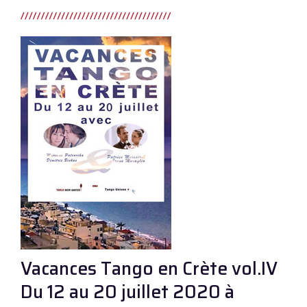
Vacances Tango en Crète vol.IV
Du 12 au 20 juillet 2020 à