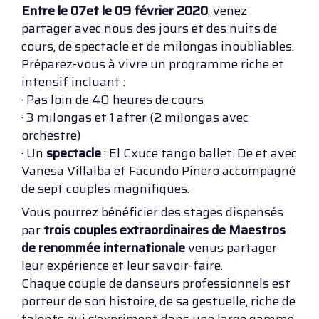
Entre le 07et le 09 février 2020
, venez
partager avec nous des jours et des nuits de
cours, de spectacle et de milongas inoubliables.
Préparez-vous à vivre un programme riche et
intensif incluant :
· Pas loin de 40 heures de cours
· 3 milongas et 1 after (2 milongas avec
orchestre)
· Un
spectacle
: El Cxuce tango ballet. De et avec
Vanesa Villalba et Facundo Pinero accompagné
de sept couples magnifiques.
Vous pourrez bénéficier des stages dispensés
par
trois couples extraordinaires de Maestros
de renommée internationale
venus partager
leur expérience et leur savoir-faire.
Chaque couple de danseurs professionnels est
porteur de son histoire, de sa gestuelle, riche de