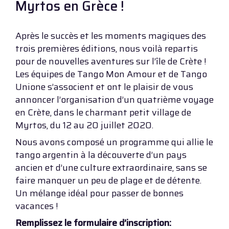
Myrtos en Grèce !
Après le succès et les moments magiques des
trois premières éditions, nous voilà repartis
pour de nouvelles aventures sur l’île de Crète !
Les équipes de Tango Mon Amour et de Tango
Unione s’associent et ont le plaisir de vous
annoncer l’organisation d’un quatrième voyage
en Crète, dans le charmant petit village de
Myrtos, du 12 au 20 juillet 2020.
Nous avons composé un programme qui allie le
tango argentin à la découverte d’un pays
ancien et d’une culture extraordinaire, sans se
faire manquer un peu de plage et de détente.
Un mélange idéal pour passer de bonnes
vacances !
Remplissez le formulaire d’inscription: