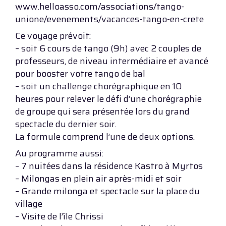
www.helloasso.com/associations/tango-
unione/evenements/vacances-tango-en-crete
Ce voyage prévoit:
– soit 6 cours de tango (9h) avec 2 couples de
professeurs, de niveau intermédiaire et avancé
pour booster votre tango de bal
– soit un challenge chorégraphique en 10
heures pour relever le défi d’une chorégraphie
de groupe qui sera présentée lors du grand
spectacle du dernier soir.
La formule comprend l’une de deux options.
Au programme aussi:
– 7 nuitées dans la résidence Kastro à Myrtos
– Milongas en plein air après-midi et soir
– Grande milonga et spectacle sur la place du
village
– Visite de l’île Chrissi