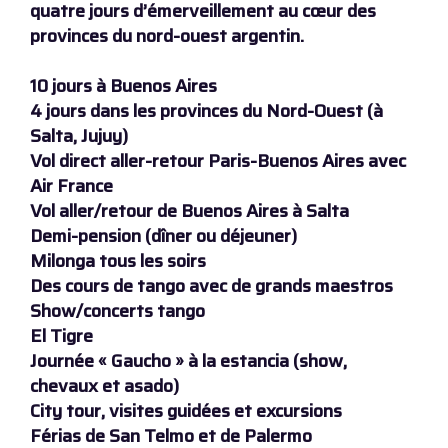
quatre jours d’émerveillement au cœur des
provinces du nord-ouest argentin.
10 jours à Buenos Aires
4 jours dans les provinces du Nord-Ouest (à
Salta, Jujuy)
Vol direct aller-retour Paris-Buenos Aires avec
Air France
Vol aller/retour de Buenos Aires à Salta
Demi-pension (dîner ou déjeuner)
Milonga tous les soirs
Des cours de tango avec de grands maestros
Show/concerts tango
El Tigre
Journée « Gaucho » à la estancia (show,
chevaux et asado)
City tour, visites guidées et excursions
Férias de San Telmo et de Palermo