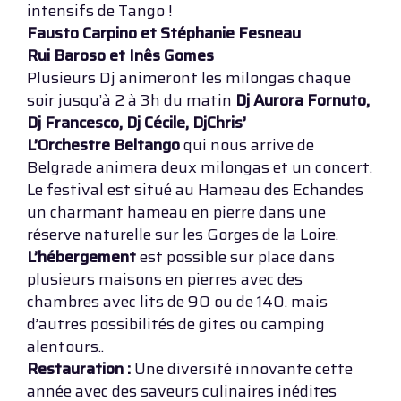
intensifs de Tango !
Fausto Carpino et Stéphanie Fesneau
Rui Baroso et Inês Gomes
Plusieurs Dj animeront les milongas chaque
soir jusqu’à 2 à 3h du matin
Dj Aurora Fornuto,
Dj Francesco, Dj Cécile, DjChris’
L’Orchestre Beltango
qui nous arrive de
Belgrade animera deux milongas et un concert.
Le festival est situé au Hameau des Echandes
un charmant hameau en pierre dans une
réserve naturelle sur les Gorges de la Loire.
L’hébergement
est possible sur place dans
plusieurs maisons en pierres avec des
chambres avec lits de 90 ou de 140. mais
d’autres possibilités de gites ou camping
alentours..
Restauration :
Une diversité innovante cette
année avec des saveurs culinaires inédites