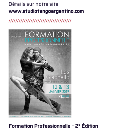
Détails sur notre site
www.studiotangoargentino.com
Formation Professionnelle – 2° Édition