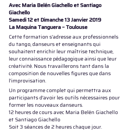
Avec Maria Belén Giachello et Santiago
Giachello
Samedi 12 et Dimanche 13 Janvier 2019
La Maquina Tanguera – Toulouse
Cette formation s’adresse aux professionnels
du tango, danseurs et enseignants qui
souhaitent enrichir leur maîtrise technique,
leur connaissance pédagogique ainsi que leur
créativité. Nous travaillerons tant dans la
composition de nouvelles figures que dans
l’improvisation.
Un programme complet qui permettra aux
participants d’avoir les outils nécessaires pour
former les nouveaux danseurs.
12 heures de cours avec Maria Belén Giachello
et Santiago Giachello
Soit 3 séances de 2 heures chaque jour.