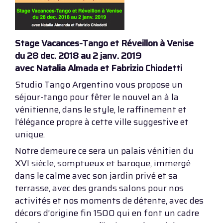
Stage Vacances-Tango et Réveillon à Venise
du 28 dec. 2018 au 2 janv. 2019
avec Natalia Almada et Fabrizio Chiodetti
Studio Tango Argentino vous propose un
séjour-tango pour fêter le nouvel an à la
vénitienne, dans le style, le raffinement et
l’élégance propre à cette ville suggestive et
unique.
Notre demeure ce sera un palais vénitien du
XVI siècle, somptueux et baroque, immergé
dans le calme avec son jardin privé et sa
terrasse, avec des grands salons pour nos
activités et nos moments de détente, avec des
décors d’origine fin 1500 qui en font un cadre