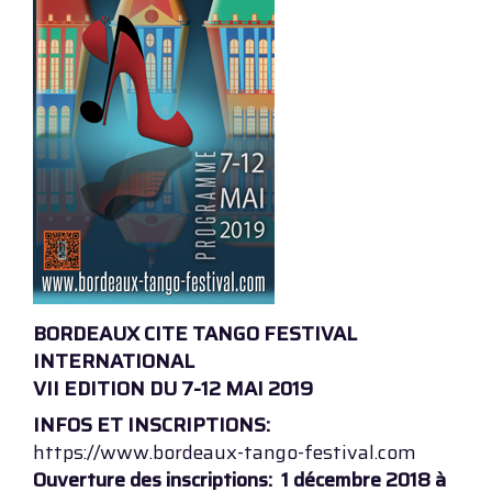
BORDEAUX CITE TANGO FESTIVAL
INTERNATIONAL
VII EDITION DU 7-12 MAI 2019
INFOS ET INSCRIPTIONS:
https://www.bordeaux-tango-festival.com
Ouverture des inscriptions: 1 décembre 2018 à