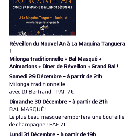
Réveillon du Nouvel An à La Maquina Tanguera
!
Milonga traditionnelle + Bal Masqué +
Animations + Dîner de Réveillon + Grand Bal !
Samedi 29 Décembre – à partir de 21h
Milonga traditionnelle
avec DJ Bertrand – PAF 7€.
Dimanche 30 Décembre – à partir de 21h
BAL MASQUÉ !
Le plus beau masque remportera une bouteille
de champagne ! PAF 7€
Lundi 31 Décembre – à partir de 19h