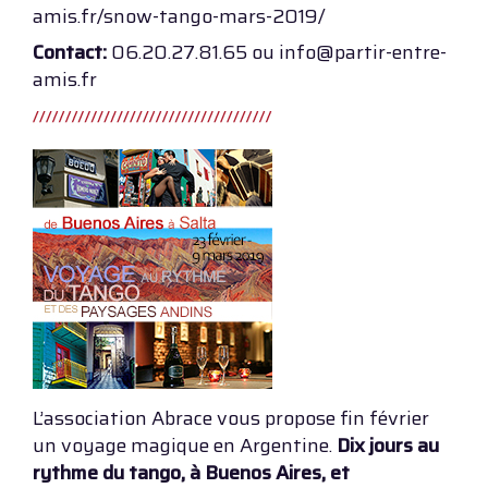
amis.fr/snow-tango-mars-2019/
Contact:
06.20.27.81.65 ou info@partir-entre-
amis.fr
L’association Abrace vous propose fin février
un voyage magique en Argentine.
Dix jours au
rythme du tango, à Buenos Aires, et