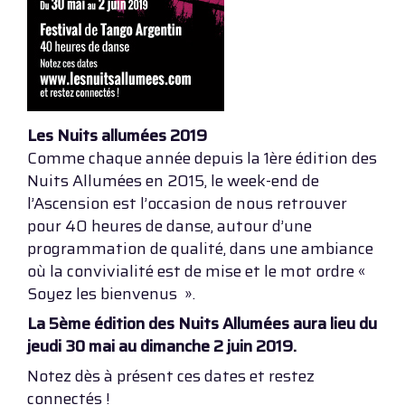
Les Nuits allumées 2019
Comme chaque année depuis la 1ère édition des
Nuits Allumées en 2015, le week-end de
l’Ascension est l’occasion de nous retrouver
pour 40 heures de danse, autour d’une
programmation de qualité, dans une ambiance
où la convivialité est de mise et le mot ordre «
Soyez les bienvenus ».
La 5ème édition des Nuits Allumées aura lieu du
jeudi 30 mai au dimanche 2 juin 2019.
Notez dès à présent ces dates et restez
connectés !