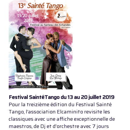
Festival SaintéTango du 13 au 20 juillet 2019
Pour la treizième édition du Festival Sainté
Tango, l’association Elcaminito revisite les
classiques avec une affiche exceptionnelle de
maestros, de Dj et d’orchestre avec 7 jours