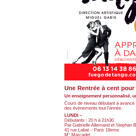
Une Rentrée à cent pour
Un enseignement personnalisé, un
Cours de niveau débutant à avancé ,
des évènements tout l’année.
LUNDI –
Débutants : 20 h à 21h30
Par Gabrielle Allemand et Stephan 
41 rue Labat – Paris 18eme
M° Marcadet