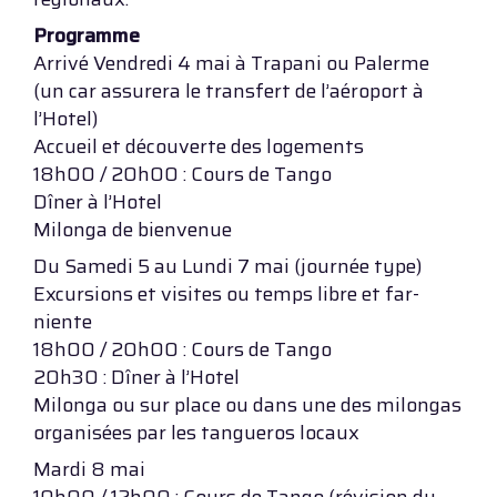
Programme
Arrivé Vendredi 4 mai à Trapani ou Palerme
(un car assurera le transfert de l’aéroport à
l’Hotel)
Accueil et découverte des logements
18h00 / 20h00 : Cours de Tango
Dîner à l’Hotel
Milonga de bienvenue
Du Samedi 5 au Lundi 7 mai (journée type)
Excursions et visites ou temps libre et far-
niente
18h00 / 20h00 : Cours de Tango
20h30 : Dîner à l’Hotel
Milonga ou sur place ou dans une des milongas
organisées par les tangueros locaux
Mardi 8 mai