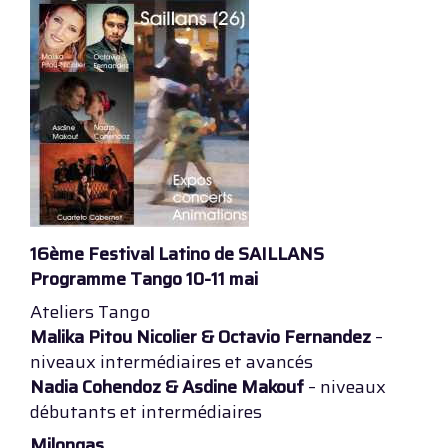
16ème Festival Latino de SAILLANS
Programme Tango 10-11 mai
Ateliers Tango
Malika Pitou Nicolier & Octavio Fernandez
–
niveaux intermédiaires et avancés
Nadia Cohendoz & Asdine Makouf
– niveaux
débutants et intermédiaires
Milongas