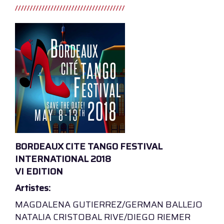
BORDEAUX CITE TANGO FESTIVAL
INTERNATIONAL 2018
VI EDITION
Artistes:
MAGDALENA GUTIERREZ/GERMAN BALLEJO
NATALIA CRISTOBAL RIVE/DIEGO RIEMER