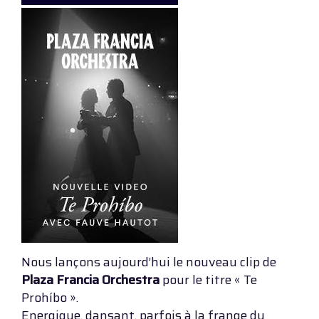
Nous lançons aujourd’hui le nouveau clip de
Plaza Francia Orchestra
pour le titre « Te
Prohíbo ».
Energique, dansant, parfois à la frange du