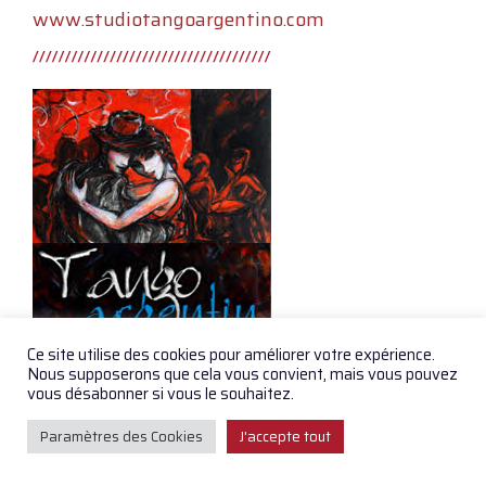
www.studiotangoargentino.com
Ce site utilise des cookies pour améliorer votre expérience.
Nous supposerons que cela vous convient, mais vous pouvez
vous désabonner si vous le souhaitez.
Paramètres des Cookies
J'accepte tout
Orchestres, Milongas, Maestros,