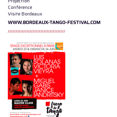
Projection
Conférence
Visite Bordeaux
WWW.BORDEAUX-TANGO-FESTIVAL.COM