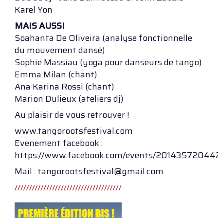
Karel Yon
MAIS AUSSI
Soahanta De Oliveira (analyse fonctionnelle
du mouvement dansé)
Sophie Massiau (yoga pour danseurs de tango)
Emma Milan (chant)
Ana Karina Rossi (chant)
Marion Dulieux (ateliers dj)
Au plaisir de vous retrouver !
www.tangorootsfestival.com
Evenement facebook :
https://www.facebook.com/events/20143572044
Mail : tangorootsfestival@gmail.com