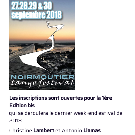
Les inscriptions sont ouvertes pour la 1ère
Edition bis
qui se déroulera le dernier week-end estival de
2018
Christine
Lambert
et Antonio
Llamas