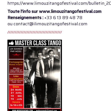
https://www.limouzitangofestival.com/bulletin_2
Toute l’info sur www.limouzitangofestival.com
Renseignements :
+33 6 13 89 48 78
ou contact@ilimouzitangofestival.com