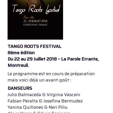
TANGO ROOTS FESTIVAL
8ème édition
Du 22 au 29 Juillet 2018 – La Parole Errante,
Montreuil.
Le programme est en cours de préparation
mais voici déjà un avant-goût :
DANSEURS
Julio Balmaceda & Virginia Vasconi
Fabian Peralta & Josefina Bermudez
Yanina Quiñones & Neri Piliu