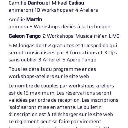
Camille
Dantou
et Mikaël
Cadiou
animeront 10 Workshops et 4 Ateliers
Amélie
Martin
animera 5 Workshops dédiés à la technique
Galeon Tango
, 2 Workshops ‘Musicalité’ en LIVE
5 Milongas dont 2 gratuites et 1 Despedida qui
seront musicalisées par 3 formations et 3 Dj’s
sans oublier 3 After et 5 Apéro Tango
Tous les détails du programme et des
workshops-ateliers sur le site web
Le nombre de couples par workshops-ateliers
est de 15 maximum. Les réservations seront
validées par ordre de réception. Les inscriptions
‘solo’ seront mise en attente. Le bulletin
d’inscription est à télécharger sur le site web.
Le règlement peut se faire par virement