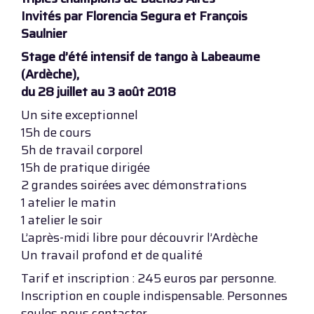
Invités par Florencia Segura et François
Saulnier
Stage d’été intensif de tango à Labeaume
(Ardèche),
du 28 juillet au 3 août 2018
Un site exceptionnel
15h de cours
5h de travail corporel
15h de pratique dirigée
2 grandes soirées avec démonstrations
1 atelier le matin
1 atelier le soir
L’après-midi libre pour découvrir l’Ardèche
Un travail profond et de qualité
Tarif et inscription : 245 euros par personne.
Inscription en couple indispensable. Personnes
seules nous contacter.