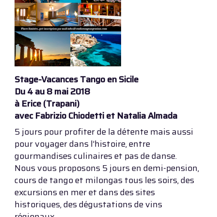
Stage-Vacances Tango en Sicile
Du 4 au 8 mai 2018
à Erice (Trapani)
avec Fabrizio Chiodetti et Natalia Almada
5 jours pour profiter de la détente mais aussi
pour voyager dans l’histoire, entre
gourmandises culinaires et pas de danse.
Nous vous proposons 5 jours en demi-pension,
cours de tango et milongas tous les soirs, des
excursions en mer et dans des sites
historiques, des dégustations de vins
régionaux.