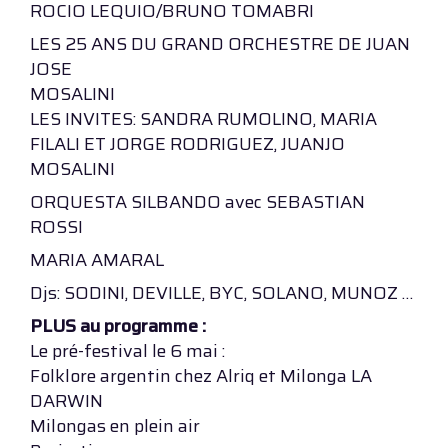
ROCIO LEQUIO/BRUNO TOMABRI
LES 25 ANS DU GRAND ORCHESTRE DE JUAN
JOSE
MOSALINI
LES INVITES: SANDRA RUMOLINO, MARIA
FILALI ET JORGE RODRIGUEZ, JUANJO
MOSALINI
ORQUESTA SILBANDO avec SEBASTIAN
ROSSI
MARIA AMARAL
Djs: SODINI, DEVILLE, BYC, SOLANO, MUNOZ …
PLUS au programme :
Le pré-festival le 6 mai :
Folklore argentin chez Alriq et Milonga LA
DARWIN
Milongas en plein air