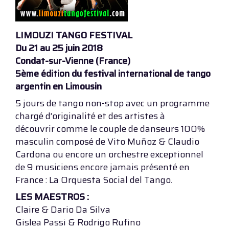
LIMOUZI TANGO FESTIVAL
Du 21 au 25 juin 2018
Condat-sur-Vienne (France)
5ème édition du festival international de tango
argentin en Limousin
5 jours de tango non-stop avec un programme
chargé d’originalité et des artistes à
découvrir comme le couple de danseurs 100%
masculin composé de Vito Muñoz & Claudio
Cardona ou encore un orchestre exceptionnel
de 9 musiciens encore jamais présenté en
France : La Orquesta Social del Tango.
LES MAESTROS :
Claire & Dario Da Silva
Gislea Passi & Rodrigo Rufino