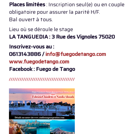
Places limitées
: Inscription seul(e) ou en couple
obligatoire pour assurer la parité H/F.
Bal ouvert à tous.
Lieu où se déroule le stage
LA TANGUEDIA : 3 Rue des Vignoles 75020
Inscrivez-vous au :
0613143886 /
info@fuegodetango.com
www.fuegodetango.com
Facebook : Fuego de Tango