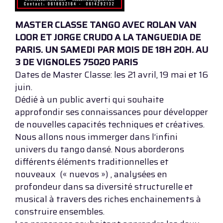
MASTER CLASSE TANGO AVEC ROLAN VAN
LOOR ET JORGE CRUDO A LA TANGUEDIA DE
PARIS. UN SAMEDI PAR MOIS DE 18H 20H. AU
3 DE VIGNOLES 75020 PARIS
Dates de Master Classe: les 21 avril, 19 mai et 16
juin.
Dédié à un public averti qui souhaite
approfondir ses connaissances pour développer
de nouvelles capacités techniques et créatives.
Nous allons nous immerger dans l’infini
univers du tango dansé. Nous aborderons
différents éléments traditionnelles et
nouveaux (« nuevos ») , analysées en
profondeur dans sa diversité structurelle et
musical à travers des riches enchainements à
construire ensembles.