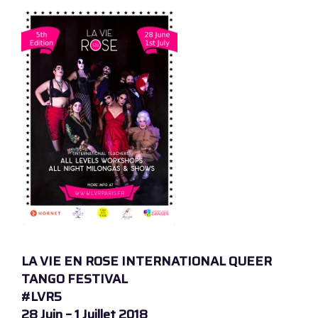
LA VIE EN ROSE INTERNATIONAL QUEER
TANGO FESTIVAL
#LVR5
28 Juin – 1 Juillet 2018