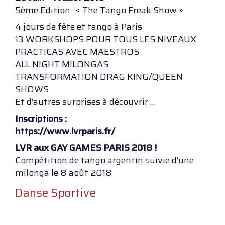
5ème Edition : « The Tango Freak Show »
4 jours de fête et tango à Paris
13 WORKSHOPS POUR TOUS LES NIVEAUX
PRACTICAS AVEC MAESTROS
ALL NIGHT MILONGAS
TRANSFORMATION DRAG KING/QUEEN
SHOWS
Et d’autres surprises à découvrir …
Inscriptions :
https://www.lvrparis.fr/
LVR aux GAY GAMES PARIS 2018 !
Compétition de tango argentin suivie d’une
milonga le 8 août 2018
Danse Sportive