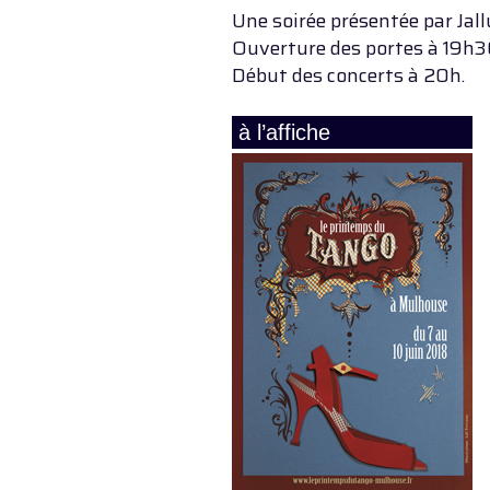
Une soirée présentée par Jall
Ouverture des portes à 19h3
Début des concerts à 20h.
à l’affiche