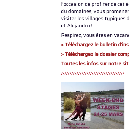
l’occasion de profiter de cet 
du domaines, vous promener 
visiter les villages typiques
et Alejandro !
Respirez, vous êtes en vaca
> Téléchargez le bulletin d’ins
> Téléchargez le dossier com
Toutes les infos sur notre sit