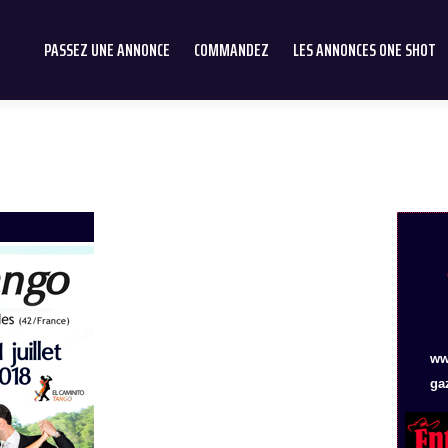
PASSEZ UNE ANNONCE
COMMANDEZ
LES ANNONCES ONE SHOT
ww
ga