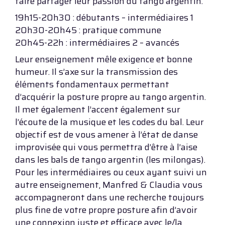
faire partager leur passion du tango argentin.
19h15-20h30 : débutants – intermédiaires 1
20h30-20h45 : pratique commune
20h45-22h : intermédiaires 2 – avancés
Leur enseignement mêle exigence et bonne
humeur. Il s’axe sur la transmission des
éléments fondamentaux permettant
d’acquérir la posture propre au tango argentin.
Il met également l’accent également sur
l’écoute de la musique et les codes du bal. Leur
objectif est de vous amener à l’état de danse
improvisée qui vous permettra d’être à l’aise
dans les bals de tango argentin (les milongas).
Pour les intermédiaires ou ceux ayant suivi un
autre enseignement, Manfred & Claudia vous
accompagneront dans une recherche toujours
plus fine de votre propre posture afin d’avoir
une connexion juste et efficace avec le/la