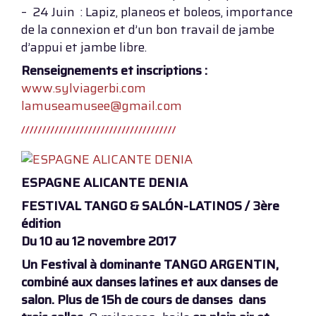
– 24 Juin : Lapiz, planeos et boleos, importance
de la connexion et d’un bon travail de jambe
d’appui et jambe libre.
Renseignements et inscriptions :
www.sylviagerbi.com
lamuseamusee@gmail.com
ESPAGNE ALICANTE DENIA
FESTIVAL TANGO & SALÓN-LATINOS / 3ère
édition
Du 10 au 12 novembre 2017
Un Festival à dominante TANGO ARGENTIN,
combiné aux danses latines et aux danses de
salon. Plus de 15h de cours de danses dans