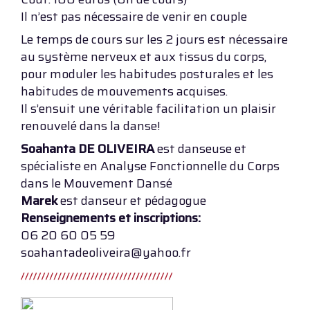
Il n’est pas nécessaire de venir en couple
Le temps de cours sur les 2 jours est nécessaire
au système nerveux et aux tissus du corps,
pour moduler les habitudes posturales et les
habitudes de mouvements acquises.
Il s’ensuit une véritable facilitation un plaisir
renouvelé dans la danse!
Soahanta DE OLIVEIRA
est danseuse et
spécialiste en Analyse Fonctionnelle du Corps
dans le Mouvement Dansé
Marek
est danseur et pédagogue
Renseignements et inscriptions:
06 20 60 05 59
soahantadeoliveira@yahoo.fr