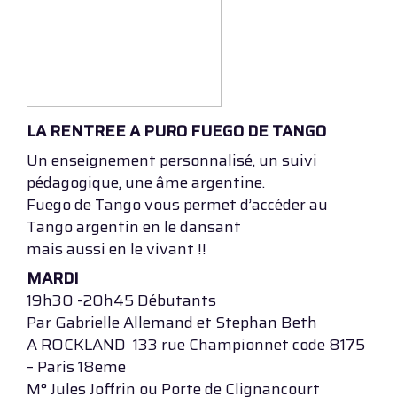
LA RENTREE A PURO FUEGO DE TANGO
Un enseignement personnalisé, un suivi
pédagogique, une âme argentine.
Fuego de Tango vous permet d’accéder au
Tango argentin en le dansant
mais aussi en le vivant !!
MARDI
19h30 -20h45 Débutants
Par Gabrielle Allemand et Stephan Beth
A ROCKLAND 133 rue Championnet code 8175
– Paris 18eme
M° Jules Joffrin ou Porte de Clignancourt