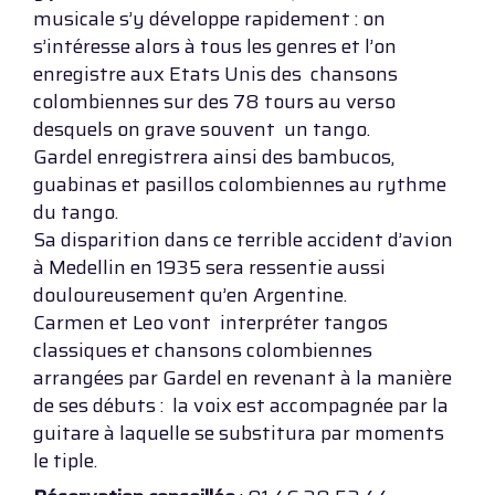
musicale s’y développe rapidement : on
s’intéresse alors à tous les genres et l’on
enregistre aux Etats Unis des chansons
colombiennes sur des 78 tours au verso
desquels on grave souvent un tango.
Gardel enregistrera ainsi des bambucos,
guabinas et pasillos colombiennes au rythme
du tango.
Sa disparition dans ce terrible accident d’avion
à Medellin en 1935 sera ressentie aussi
douloureusement qu’en Argentine.
Carmen et Leo vont interpréter tangos
classiques et chansons colombiennes
arrangées par Gardel en revenant à la manière
de ses débuts : la voix est accompagnée par la
guitare à laquelle se substitura par moments
le tiple.