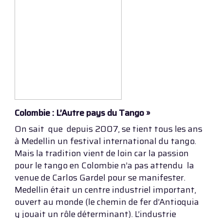
Colombie : L’Autre pays du Tango »
On sait que depuis 2007, se tient tous les ans
à Medellin un festival international du tango.
Mais la tradition vient de loin car la passion
pour le tango en Colombie n’a pas attendu la
venue de Carlos Gardel pour se manifester.
Medellin était un centre industriel important,
ouvert au monde (le chemin de fer d’Antioquia
y jouait un rôle déterminant). L’industrie