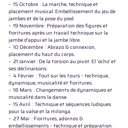
– 15 Octobre : La marche, technique et
placement musical. Embellissement du jeu de
jambes et de la pose du pied.
– 19 Novembre : Préparation des figures et
fioritures après un travail technique sur la
jambe d’appui et la jambe libre.
– 10 Décembre : Abrazo & connexion,
placement du haut du corps.
– 21 Janvier : De la torsion au pivot. El ‘ocho’ et
ses déclinaisons.
– 4 Février : Tout sur les tours – technique,
dynamique, musicalité et fioritures.
– 18 Mars : Changements de dynamiques et
musicalité dans la danse.
– 15 Avril : Technique et séquences ludiques
pour la valse et la milonga.
– 27 Mai : Fioritures, adornos &
embellissements – technique et préparation.