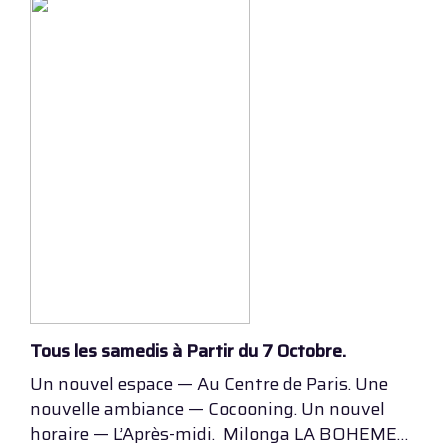
Tous les samedis à Partir du 7 Octobre.
Un nouvel espace — Au Centre de Paris. Une
nouvelle ambiance — Cocooning. Un nouvel
horaire — L’Après-midi. Milonga LA BOHEME…