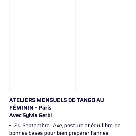
ATELIERS MENSUELS DE TANGO AU
FÉMININ – Paris
Avec Sylvia Gerbi
– 24 Septembre : Axe, posture et équilibre, de
bonnes bases pour bien préparer l’année.