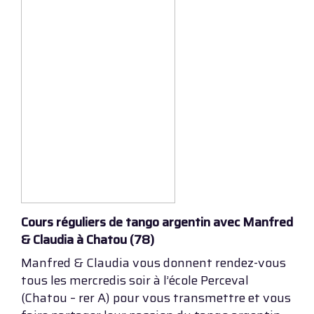
Cours réguliers de tango argentin avec Manfred
& Claudia à Chatou (78)
Manfred & Claudia vous donnent rendez-vous
tous les mercredis soir à l’école Perceval
(Chatou – rer A) pour vous transmettre et vous