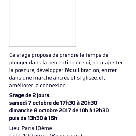
Ce stage propose de prendre le temps de
plonger dans la perception de soi, pour ajuster
la posture, développer l’équilibration, entrer
dans une marche ancrée et stylisée, et,
améliorer la connexion.
Stage de 2 jours.
samedi 7 octobre de 17h30 à 20h30
dimanche 8 octobre 2017 de 10h à 12h30
puis de 13h30 à 16h
Lieu: Paris 18ème
Coût: 100 euros (8h de cours)