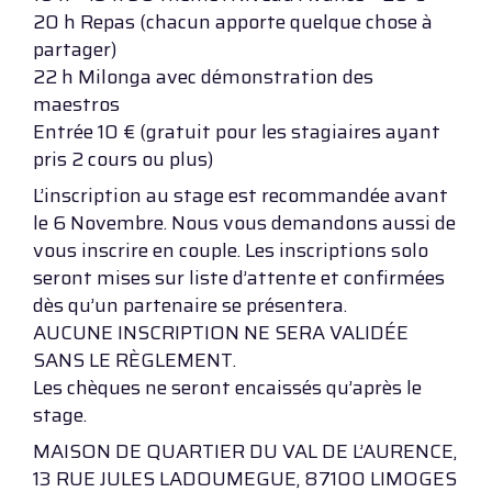
20 h Repas (chacun apporte quelque chose à
partager)
22 h Milonga avec démonstration des
maestros
Entrée 10 € (gratuit pour les stagiaires ayant
pris 2 cours ou plus)
L’inscription au stage est recommandée avant
le 6 Novembre. Nous vous demandons aussi de
vous inscrire en couple. Les inscriptions solo
seront mises sur liste d’attente et confirmées
dès qu’un partenaire se présentera.
AUCUNE INSCRIPTION NE SERA VALIDÉE
SANS LE RÈGLEMENT.
Les chèques ne seront encaissés qu’après le
stage.
MAISON DE QUARTIER DU VAL DE L’AURENCE,
13 RUE JULES LADOUMEGUE, 87100 LIMOGES