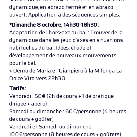
dynamique, en abrazo fermé et en abrazo
ouvert. Application à des séquences simples.
*Dimanche 8 octobre, 14h30-18h30 :
Adaptation de l’hors-axe au bal : Trouver de la
dynamique dans les jeux d’axes en situations
habituelles du bal. Idées, étude et
développement de nouveaux mouvements
pour le bal.
> Démo de Maria et Gianpiero à la Milonga La
Dolce Vita vers 22h30.
Tarifs:
Vendredi : 50€ (2h de cours + 1 de pratique
dirigée + apéro)
Samedi ou dimanche : 60€/personne (4 heures
de cours + goûter)
Vendredi et Samedi ou dimanche :
100€/personne (8 heures de cours + goûters)