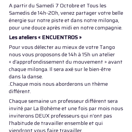
A partir du Samedi 7 Octobre et Tous les
Samedis de 14h-20h, venez partager votre belle
énergie sur notre piste et dans notre milonga,
pour une douce après midi en notre compagnie.
Les ateliers « ENCUENTROS »
Pour vous délecter au mieux de votre Tango
nous vous proposons de 14h à 15h un atelier
« d’approfondissement du mouvement » avant
chaque milonga. Il sera axé sur le bien-être
dans la danse.
.Chaque mois nous aborderons un thème
différent.
Chaque semaine un professeur différent sera
invité par La Bohème et une fois par mois nous
inviterons DEUX professeurs qui n’ont pas
l’habitude de travailler ensemble et qui
viendront vous faire travailler.