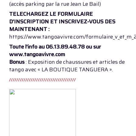
(accès parking par la rue Jean Le Bail)
TELECHARGEZ LE FORMULAIRE
D’INSCRIPTION ET INSCRIVEZ-VOUS DES
MAINTENANT :
https://www.tangoavivre.com/formulaire_v_et_m_
Toute l’info au 06.13.89.48.78 ou sur
www.tangoavivre.com
Bonus
: Exposition de chaussures et articles de
tango avec « LA BOUTIQUE TANGUERA ».