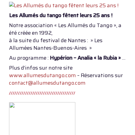
Les Allumés du tango fêtent leurs 25 ans !
Notre association « Les Allumés du Tango », a
été créée en 1992,
à la suite du festival de Nantes : » Les
Allumées Nantes-Buenos-Aires »
Au programme :
Hypérion – Analia « la Rubia »
…
Plus d’infos sur notre site
www.allumesdutango.com
– Réservations sur
contact@allumesdutango.com