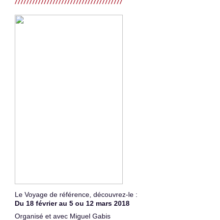
Le Voyage de référence, découvrez-le :
Du 18 février au 5 ou 12 mars 2018
Organisé et avec Miguel Gabis