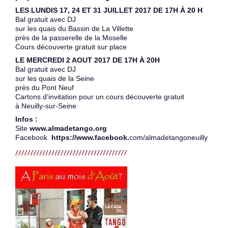
LES LUNDIS 17, 24 ET 31 JUILLET 2017 DE 17H À 20 H
Bal gratuit avec DJ
sur les quais du Bassin de La Villette
près de la passerelle de la Moselle
Cours découverte gratuit sur place
LE MERCREDI 2 AOUT 2017 DE 17H À 20H
Bal gratuit avec DJ
sur les quais de la Seine
près du Pont Neuf
Cartons d’invitation pour un cours découverte gratuit
à Neuilly-sur-Seine
Infos :
Site
www.almadetango.org
Facebook
https://www.facebook.
com/almadetangoneuilly