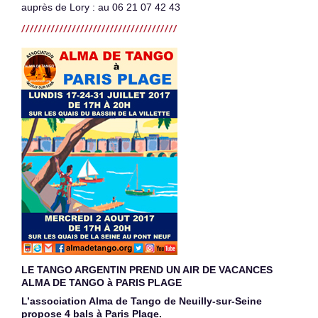
auprès de Lory : au 06 21 07 42 43
LE TANGO ARGENTIN PREND UN AIR DE VACANCES
ALMA DE TANGO à PARIS PLAGE
L’association Alma de Tango de Neuilly-sur-Seine
propose 4 bals à Paris Plage.