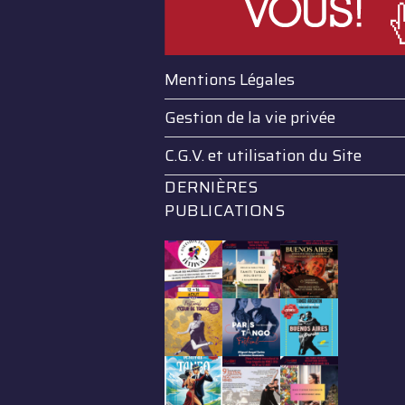
Mentions Légales
Gestion de la vie privée
C.G.V. et utilisation du Site
DERNIÈRES
PUBLICATIONS