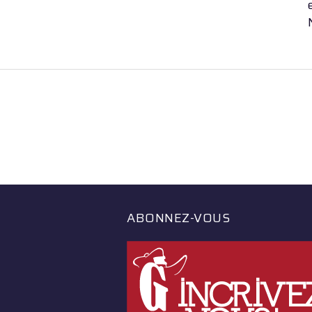
ABONNEZ-VOUS