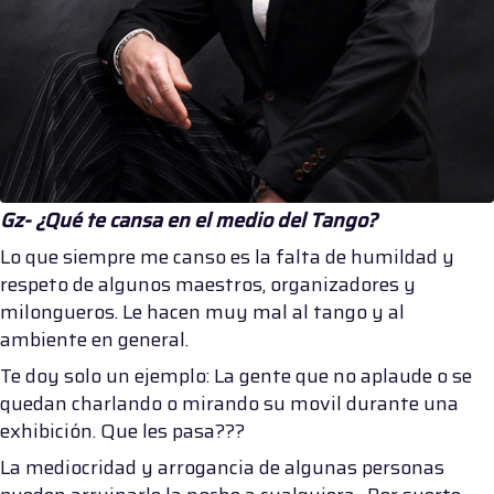
Gz- ¿Qué te cansa en el medio del Tango?
Lo que siempre me canso es la falta de humildad y
respeto de algunos maestros, organizadores y
milongueros. Le hacen muy mal al tango y al
ambiente en general.
Te doy solo un ejemplo: La gente que no aplaude o se
quedan charlando o mirando su movil durante una
exhibición. Que les pasa???
La mediocridad y arrogancia de algunas personas