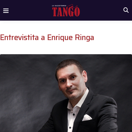
Entrevistita a Enrique Ringa