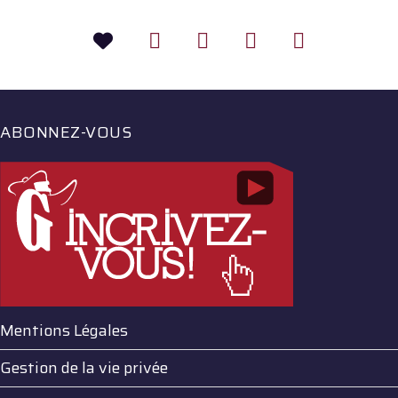
ABONNEZ-VOUS
Mentions Légales
Gestion de la vie privée