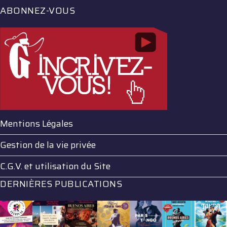
ABONNEZ-VOUS
Mentions Légales
Gestion de la vie privée
C.G.V. et utilisation du Site
DERNIÈRES PUBLICATIONS