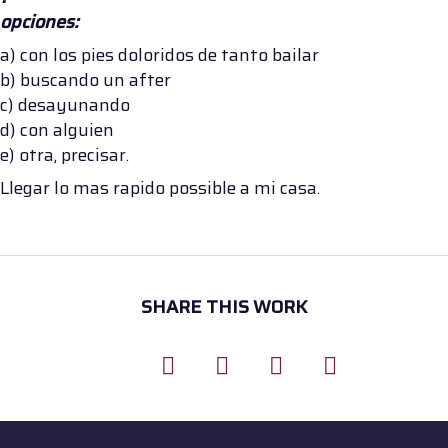
opciones:
a) con los pies doloridos de tanto bailar
b) buscando un after
c) desayunando
d) con alguien
e) otra, precisar.
Llegar lo mas rapido possible a mi casa.
SHARE THIS WORK