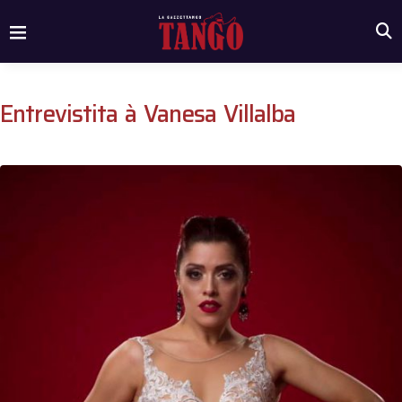
Entrevistita à Vanesa Villalba