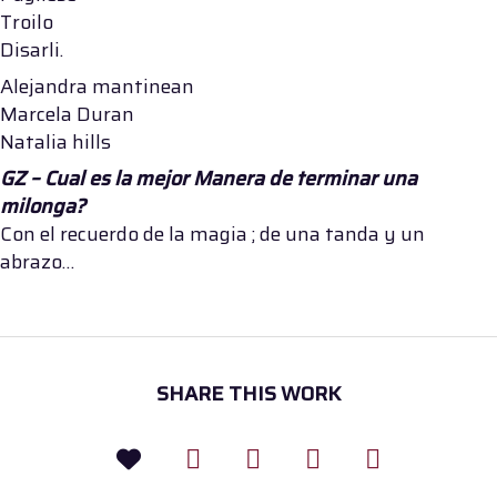
Troilo
Disarli.
Alejandra mantinean
Marcela Duran
Natalia hills
GZ – Cual es la mejor Manera de terminar una
milonga?
Con el recuerdo de la magia ; de una tanda y un
abrazo…
SHARE THIS WORK