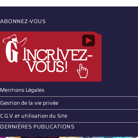
ABONNEZ-VOUS
Mentions Légales
Gestion de la vie privée
C.G.V. et utilisation du Site
DERNIÈRES PUBLICATIONS