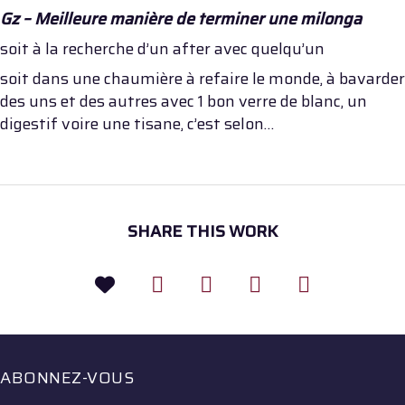
Gz – Meilleure manière de terminer une milonga
soit à la recherche d’un after avec quelqu’un
soit dans une chaumière à refaire le monde, à bavarder
des uns et des autres avec 1 bon verre de blanc, un
digestif voire une tisane, c’est selon…
SHARE THIS WORK
ABONNEZ-VOUS