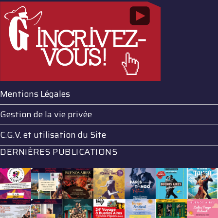
Mentions Légales
Gestion de la vie privée
C.G.V. et utilisation du Site
DERNIÈRES PUBLICATIONS