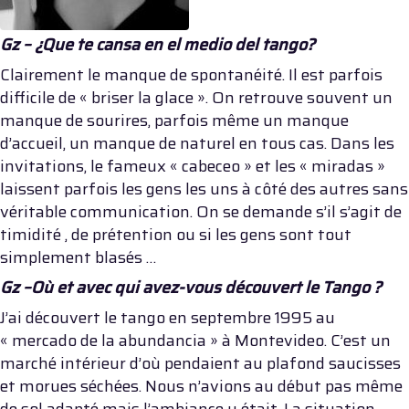
Gz – ¿Que te cansa en el medio del tango?
Clairement le manque de spontanéité. Il est parfois
difficile de « briser la glace ». On retrouve souvent un
manque de sourires, parfois même un manque
d’accueil, un manque de naturel en tous cas. Dans les
invitations, le fameux « cabeceo » et les « miradas »
laissent parfois les gens les uns à côté des autres sans
véritable communication. On se demande s’il s’agit de
timidité , de prétention ou si les gens sont tout
simplement blasés …
Gz –Où et avec qui avez-vous découvert le Tango ?
J’ai découvert le tango en septembre 1995 au
« mercado de la abundancia » à Montevideo. C’est un
marché intérieur d’où pendaient au plafond saucisses
et morues séchées. Nous n’avions au début pas même