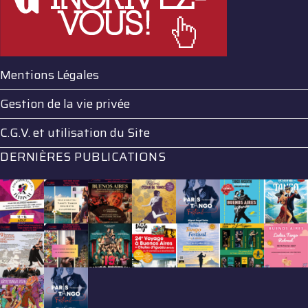
Mentions Légales
Gestion de la vie privée
C.G.V. et utilisation du Site
DERNIÈRES PUBLICATIONS