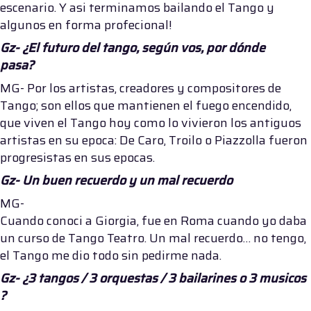
escenario. Y asi terminamos bailando el Tango y
algunos en forma profecional!
Gz-
¿El futuro del tango, según vos, por dónde
pasa?
MG- Por los artistas, creadores y compositores de
Tango; son ellos que mantienen el fuego encendido,
que viven el Tango hoy como lo vivieron los antiguos
artistas en su epoca: De Caro, Troilo o Piazzolla fueron
progresistas en sus epocas.
Gz- Un buen recuerdo y un mal recuerdo
MG-
Cuando conoci a Giorgia, fue en Roma cuando yo daba
un curso de Tango Teatro. Un mal recuerdo… no tengo,
el Tango me dio todo sin pedirme nada.
Gz- ¿3 tangos / 3 orquestas / 3 bailarines o 3 musicos
?