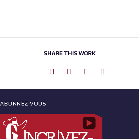
SHARE THIS WORK
ABONNEZ-VOUS