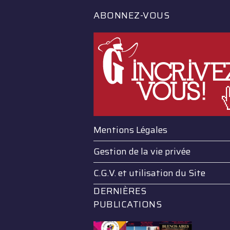
ABONNEZ-VOUS
Mentions Légales
Gestion de la vie privée
C.G.V. et utilisation du Site
DERNIÈRES
PUBLICATIONS