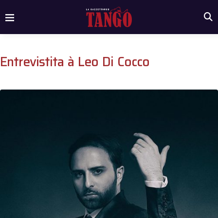
Entrevistita à Leo Di Cocco