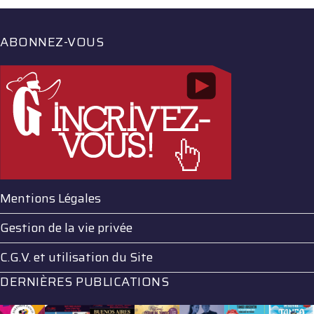
ABONNEZ-VOUS
Mentions Légales
Gestion de la vie privée
C.G.V. et utilisation du Site
DERNIÈRES PUBLICATIONS