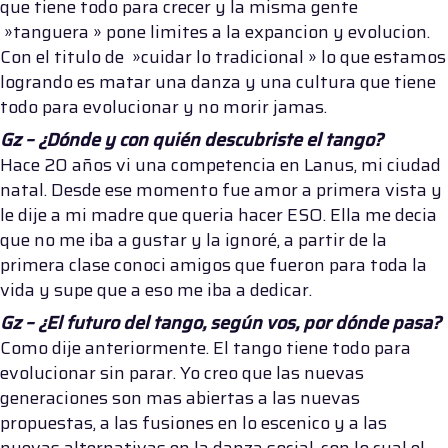
que tiene todo para crecer y la misma gente
»tanguera » pone limites a la expancion y evolucion.
Con el titulo de »cuidar lo tradicional » lo que estamos
logrando es matar una danza y una cultura que tiene
todo para evolucionar y no morir jamas.
Gz – ¿Dónde y con quién descubriste el tango?
Hace 20 años vi una competencia en Lanus, mi ciudad
natal. Desde ese momento fue amor a primera vista y
le dije a mi madre que queria hacer ESO. Ella me decia
que no me iba a gustar y la ignoré, a partir de la
primera clase conoci amigos que fueron para toda la
vida y supe que a eso me iba a dedicar.
Gz – ¿El futuro del tango, según vos, por dónde pasa?
Como dije anteriormente. El tango tiene todo para
evolucionar sin parar. Yo creo que las nuevas
generaciones son mas abiertas a las nuevas
propuestas, a las fusiones en lo escenico y a las