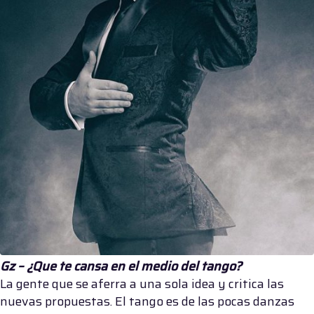
Gz – ¿Que te cansa en el medio del tango?
La gente que se aferra a una sola idea y critica las
nuevas propuestas. El tango es de las pocas danzas