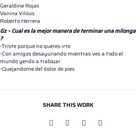
Geraldine Rojas
Vanina Vilous
Roberto Herrera
Gz – Cual es la mejor manera de terminar una milonga
?
-Triste porque no queres irte
-Con amigos desayunando mientras ves a todo el
mundo yendo a trabajar
-Quejandome del dolor de pies
SHARE THIS WORK