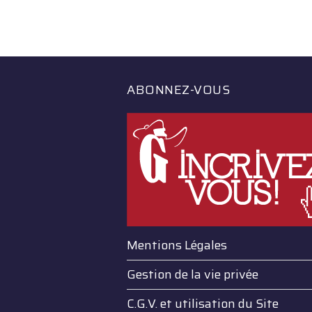
ABONNEZ-VOUS
Mentions Légales
Gestion de la vie privée
C.G.V. et utilisation du Site