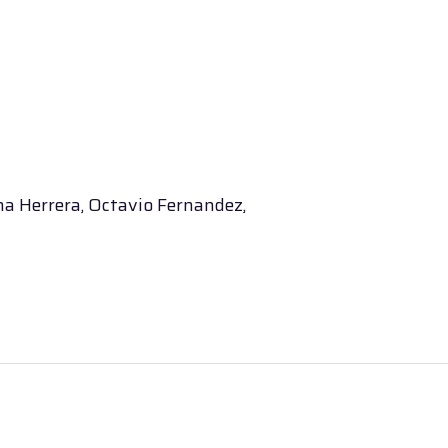
na Herrera, Octavio Fernandez,