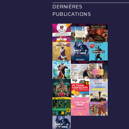
DERNIÈRES
PUBLICATIONS