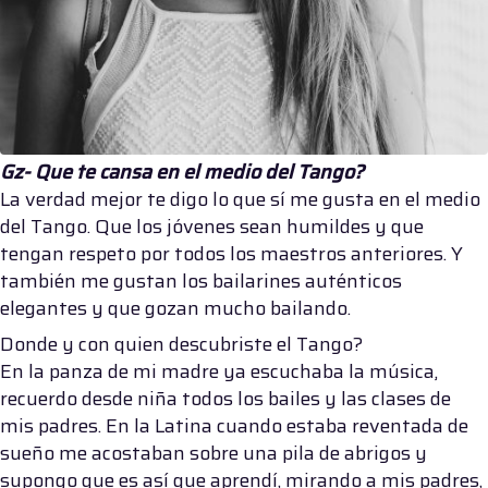
Gz- Que te cansa en el medio del Tango?
La verdad mejor te digo lo que sí me gusta en el medio
del Tango. Que los jóvenes sean humildes y que
tengan respeto por todos los maestros anteriores. Y
también me gustan los bailarines auténticos
elegantes y que gozan mucho bailando.
Donde y con quien descubriste el Tango?
En la panza de mi madre ya escuchaba la música,
recuerdo desde niña todos los bailes y las clases de
mis padres. En la Latina cuando estaba reventada de
sueño me acostaban sobre una pila de abrigos y
supongo que es así que aprendí, mirando a mis padres,