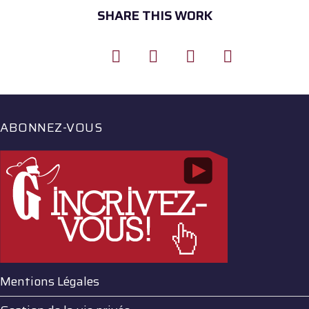
SHARE THIS WORK
ABONNEZ-VOUS
Mentions Légales