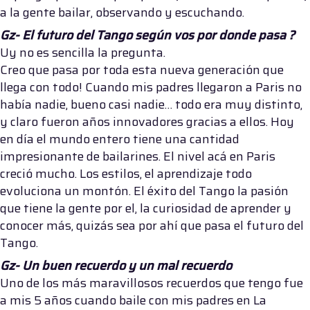
a la gente bailar, observando y escuchando.
Gz- El futuro del Tango según vos por donde pasa ?
Uy no es sencilla la pregunta.
Creo que pasa por toda esta nueva generación que
llega con todo! Cuando mis padres llegaron a Paris no
había nadie, bueno casi nadie… todo era muy distinto,
y claro fueron años innovadores gracias a ellos. Hoy
en día el mundo entero tiene una cantidad
impresionante de bailarines. El nivel acá en Paris
creció mucho. Los estilos, el aprendizaje todo
evoluciona un montón. El éxito del Tango la pasión
que tiene la gente por el, la curiosidad de aprender y
conocer más, quizás sea por ahí que pasa el futuro del
Tango.
Gz- Un buen recuerdo y un mal recuerdo
Uno de los más maravillosos recuerdos que tengo fue
a mis 5 años cuando baile con mis padres en La