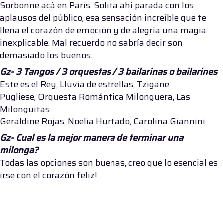
Sorbonne acá en Paris. Solita ahí parada con los
aplausos del público, esa sensación increíble que te
llena el corazón de emoción y de alegría una magia
inexplicable. Mal recuerdo no sabría decir son
demasiado los buenos.
Gz- 3 Tangos / 3 orquestas / 3 bailarinas o bailarines
Este es el Rey, Lluvia de estrellas, Tzigane
Pugliese, Orquesta Romántica Milonguera, Las
Milonguitas
Geraldine Rojas, Noelia Hurtado, Carolina Giannini
Gz- Cual es la mejor manera de terminar una
milonga?
Todas las opciones son buenas, creo que lo esencial es
irse con el corazón feliz!