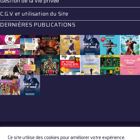
Gestion de la vie privée
C.G.V. et utilisation du Site
DERNIÈRES PUBLICATIONS
Ce site utilise des cookies pour améliorer votre expérience.