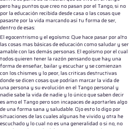
pero hay puntos que creo no pasan por el Tango, si no
por la educación recibida desde casa o las cosas que
pasaste por la vida marcando así tu forma de ser,
dentro de esas:
El egocentrismo y el egoísmo: Que hace pasar por alto
las cosas mas básicas de educación como saludar y ser
amable con las demás personas. El egoísmo por el cual
todos quieren tener la razón pensando que hay una
forma de enseñar, bailar y escuchar y se comienzan
con los chismes y lo peor, las criticas destructivas
donde se dicen cosas que podrían marcar la vida de
una persona y su evolución en el Tango personal y
nadie sabe la vida de nadie y lo único que saben decir
es amo el Tango pero son incapaces de aportarles algo
de una forma sana y saludable. Ojo esto lo digo por
situaciones de las cuales algunas he vivido y otra he
escuchado y lo cual no es una generalidad o si no, no