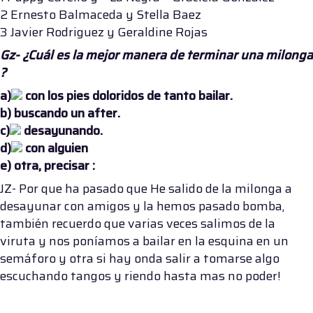
2 Ernesto Balmaceda y Stella Baez
3 Javier Rodriguez y Geraldine Rojas
Gz- ¿Cuál es la mejor manera de terminar una milonga
?
a)
con los pies doloridos de tanto bailar.
b)
buscando un after.
c)
desayunando.
d)
con alguien
e)
otra, precisar :
JZ- Por que ha pasado que He salido de la milonga a
desayunar con amigos y la hemos pasado bomba,
también recuerdo que varias veces salimos de la
viruta y nos poníamos a bailar en la esquina en un
semáforo y otra si hay onda salir a tomarse algo
escuchando tangos y riendo hasta mas no poder!