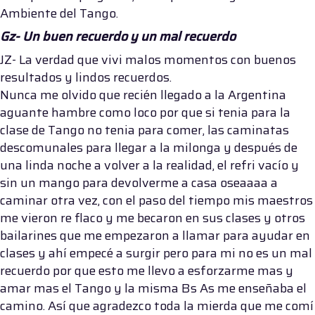
Ambiente del Tango.
Gz- Un buen recuerdo y un mal recuerdo
JZ- La verdad que vivi malos momentos con buenos
resultados y lindos recuerdos.
Nunca me olvido que recién llegado a la Argentina
aguante hambre como loco por que si tenia para la
clase de Tango no tenia para comer, las caminatas
descomunales para llegar a la milonga y después de
una linda noche a volver a la realidad, el refri vacío y
sin un mango para devolverme a casa oseaaaa a
caminar otra vez, con el paso del tiempo mis maestros
me vieron re flaco y me becaron en sus clases y otros
bailarines que me empezaron a llamar para ayudar en
clases y ahí empecé a surgir pero para mi no es un mal
recuerdo por que esto me llevo a esforzarme mas y
amar mas el Tango y la misma Bs As me enseñaba el
camino. Así que agradezco toda la mierda que me comí