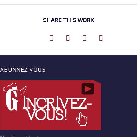
SHARE THIS WORK
ABONNEZ-VOUS