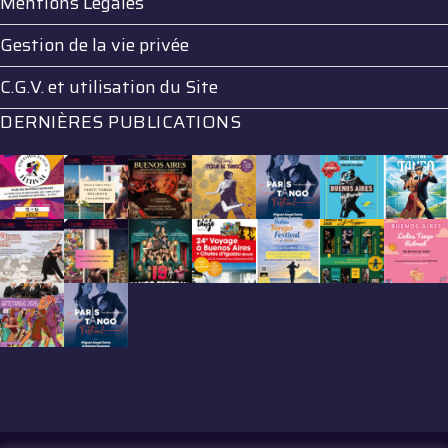
Mentions Légales
Gestion de la vie privée
C.G.V. et utilisation du Site
DERNIÈRES PUBLICATIONS