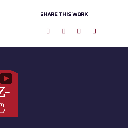
SHARE THIS WORK