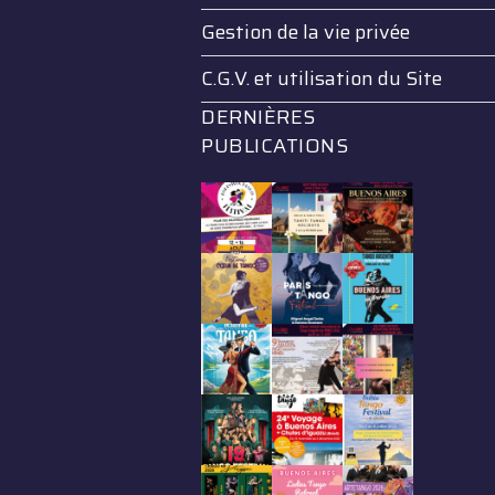
Gestion de la vie privée
C.G.V. et utilisation du Site
DERNIÈRES
PUBLICATIONS