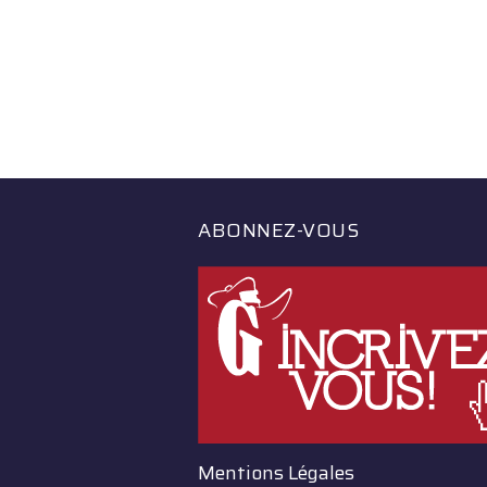
ABONNEZ-VOUS
Mentions Légales