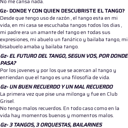
No me cansa nada.
Gz- DONDE Y CON QUIEN DESCUBRISTE EL TANGO?
Desde que tengo uso de razón , el tango esta en mi
vida, en mi casa se escuchaba tangos todos los dias ,
mi padre era un amante del tango en todas sus
expresiones, mi abuelo un fanático y bailaba tango, mi
bisabuelo amaba y bailaba tango.
Gz- EL FUTURO DEL TANGO, SEGUN VOS, POR DONDE
PASA?
Por los jovenes y por los que se acercan al tango y
entiendan que el tango es una filosofía de vida.
Gz-
UN BUEN RECUERDO Y UN MAL RECUERDO
La primera vez que pise una milonga y fue en Club
Grisel.
No tengo malos recuerdos. En todo caso como en la
vida hay momentos buenos y momentos malos.
Gz-
3 TANGOS, 3 ORQUESTAS, BAILARINES