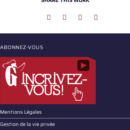
SHARE THIS WORK
ABONNEZ-VOUS
Mentions Légales
Gestion de la vie privée