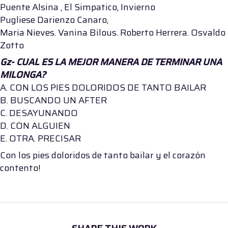
Puente Alsina , El Simpatico, Invierno
Pugliese Darienzo Canaro,
Maria Nieves. Vanina Bilous. Roberto Herrera. Osvaldo
Zotto
Gz-
CUAL ES LA MEJOR MANERA DE TERMINAR UNA
MILONGA?
A. CON LOS PIES DOLORIDOS DE TANTO BAILAR
B. BUSCANDO UN AFTER
C. DESAYUNANDO
D. CON ALGUIEN
E. OTRA. PRECISAR
Con los pies doloridos de tanto bailar y el corazón
contento!