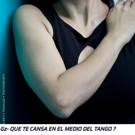
Gz- QUE TE CANSA EN EL MEDIO DEL TANGO ?