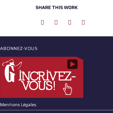
SHARE THIS WORK
ABONNEZ-VOUS
Mentions Légales