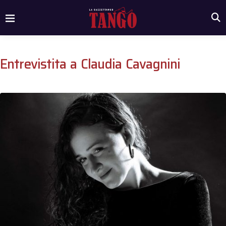
Entrevistita a Claudia Cavagnini