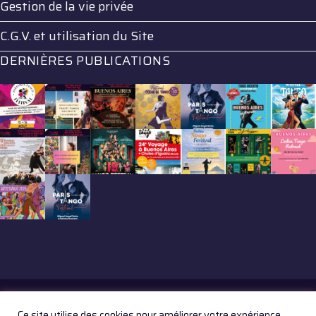
Gestion de la vie privée
C.G.V. et utilisation du Site
DERNIÈRES PUBLICATIONS
Ce site utilise des cookies pour améliorer votre expérience.