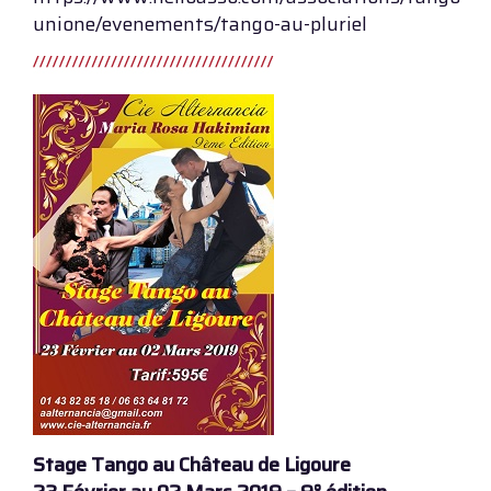
unione/evenements/tango-au-pluriel
Stage Tango au Château de Ligoure