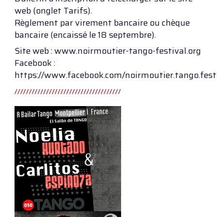
web (onglet Tarifs).
Règlement par virement bancaire ou chèque
bancaire (encaissé le 18 septembre).
Site web : www.noirmoutier-tango-festival.org
Facebook :
https://www.facebook.com/noirmoutier.tango.fest