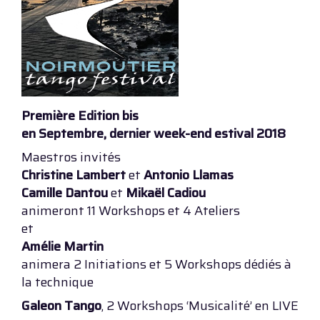
Première Edition bis
en Septembre, dernier week-end estival 2018
Maestros invités
Christine Lambert
et
Antonio Llamas
Camille Dantou
et
Mikaël Cadiou
animeront 11 Workshops et 4 Ateliers
et
Amélie Martin
animera 2 Initiations et 5 Workshops dédiés à
la technique
Galeon Tango
, 2 Workshops ‘Musicalité’ en LIVE