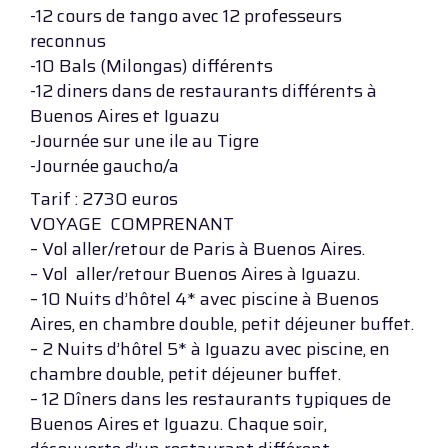
-12 cours de tango avec 12 professeurs
reconnus
-10 Bals (Milongas) différents
-12 diners dans de restaurants différents à
Buenos Aires et Iguazu
-Journée sur une ile au Tigre
-Journée gaucho/a
Tarif : 2730 euros
VOYAGE COMPRENANT
– Vol aller/retour de Paris à Buenos Aires.
– Vol aller/retour Buenos Aires à Iguazu.
– 10 Nuits d’hôtel 4* avec piscine à Buenos
Aires, en chambre double, petit déjeuner buffet.
– 2 Nuits d’hôtel 5* à Iguazu avec piscine, en
chambre double, petit déjeuner buffet.
– 12 Dîners dans les restaurants typiques de
Buenos Aires et Iguazu. Chaque soir,