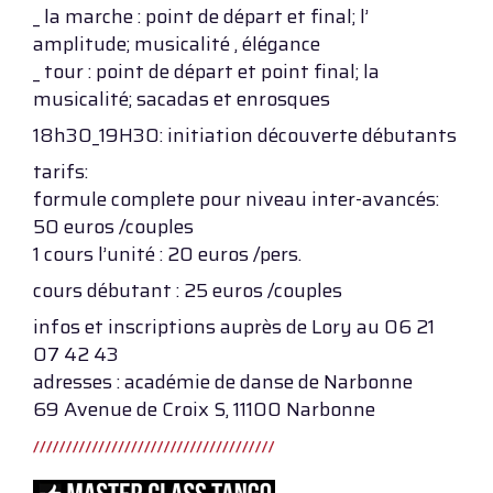
_ la marche : point de départ et final; l’
amplitude; musicalité , élégance
_ tour : point de départ et point final; la
musicalité; sacadas et enrosques
18h30_19H30: initiation découverte débutants
tarifs:
formule complete pour niveau inter-avancés:
50 euros /couples
1 cours l’unité : 20 euros /pers.
cours débutant : 25 euros /couples
infos et inscriptions auprès de Lory au 06 21
07 42 43
adresses : académie de danse de Narbonne
69 Avenue de Croix S, 11100 Narbonne