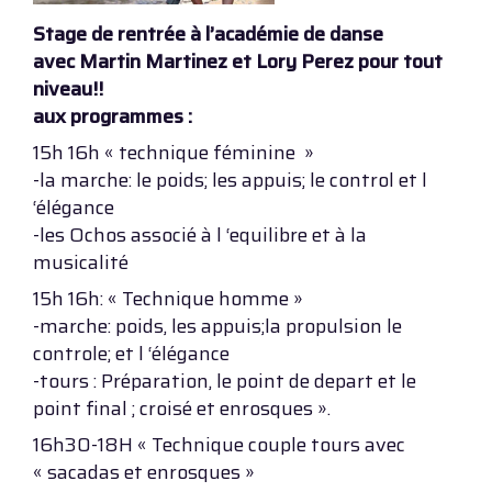
Stage de rentrée à l’académie de danse
avec Martin Martinez et Lory Perez pour tout
niveau!!
aux programmes :
15h 16h « technique féminine »
-la marche: le poids; les appuis; le control et l
‘élégance
-les Ochos associé à l ‘equilibre et à la
musicalité
15h 16h: « Technique homme »
-marche: poids, les appuis;la propulsion le
controle; et l ‘élégance
-tours : Préparation, le point de depart et le
point final ; croisé et enrosques ».
16h30-18H « Technique couple tours avec
« sacadas et enrosques »