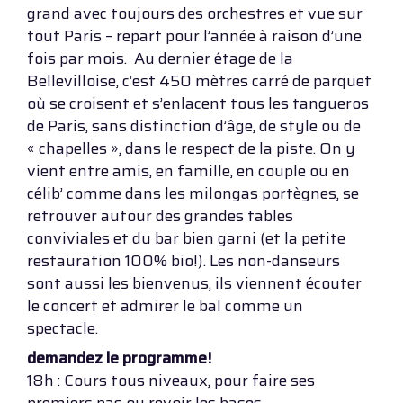
grand avec toujours des orchestres et vue sur
tout Paris – repart pour l’année à raison d’une
fois par mois. Au dernier étage de la
Bellevilloise, c’est 450 mètres carré de parquet
où se croisent et s’enlacent tous les tangueros
de Paris, sans distinction d’âge, de style ou de
« chapelles », dans le respect de la piste. On y
vient entre amis, en famille, en couple ou en
célib’ comme dans les milongas portègnes, se
retrouver autour des grandes tables
conviviales et du bar bien garni (et la petite
restauration 100% bio!). Les non-danseurs
sont aussi les bienvenus, ils viennent écouter
le concert et admirer le bal comme un
spectacle.
demandez le programme!
18h : Cours tous niveaux, pour faire ses