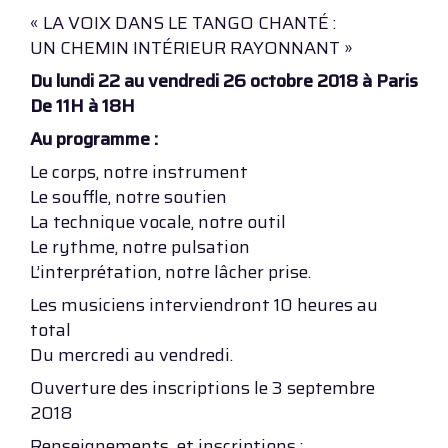
« LA VOIX DANS LE TANGO CHANTÉ :
UN CHEMIN INTÉRIEUR RAYONNANT »
Du lundi 22 au vendredi 26 octobre 2018 à Paris
De 11H à 18H
Au programme :
Le corps, notre instrument
Le souffle, notre soutien
La technique vocale, notre outil
Le rythme, notre pulsation
L’interprétation, notre lâcher prise.
Les musiciens interviendront 10 heures au
total
Du mercredi au vendredi.
Ouverture des inscriptions le 3 septembre
2018
Renseignements et inscriptions :