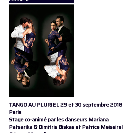
TANGO AU PLURIEL 29 et 30 septembre 2018
Paris
Stage co-animé par les danseurs Mariana
Patsarika & Dimitris Biskas et Patrice Meissirel