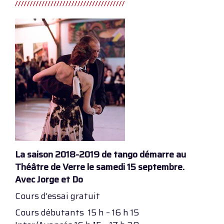
La saison 2018-2019 de tango démarre au
Théâtre de Verre le samedi 15 septembre.
Avec Jorge et Do
Cours d’essai gratuit
Cours débutants 15 h – 16 h 15