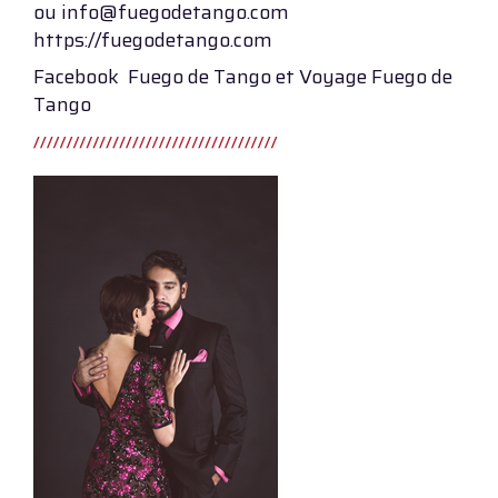
ou info@fuegodetango.com
https://fuegodetango.com
Facebook Fuego de Tango et Voyage Fuego de
Tango