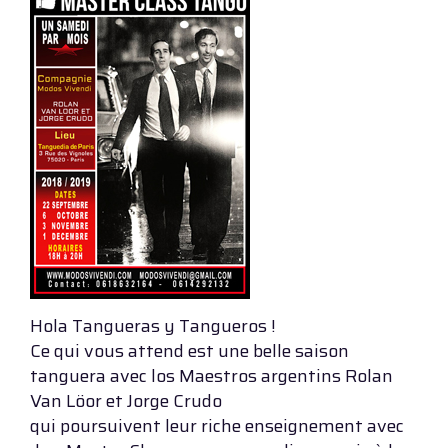
Hola Tangueras y Tangueros !
Ce qui vous attend est une belle saison
tanguera avec los Maestros argentins Rolan
Van Löor et Jorge Crudo
qui poursuivent leur riche enseignement avec