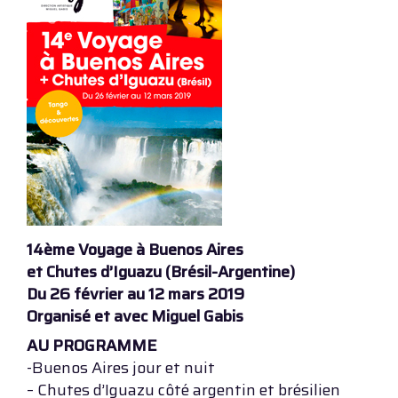
14ème Voyage à Buenos Aires
et Chutes d’Iguazu (Brésil-Argentine)
Du 26 février au 12 mars 2019
Organisé et avec Miguel Gabis
AU PROGRAMME
-Buenos Aires jour et nuit
– Chutes d’Iguazu côté argentin et brésilien