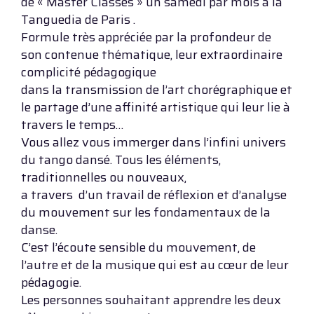
de « Master Classes » un samedi par mois à la
Tanguedia de Paris .
Formule très appréciée par la profondeur de
son contenue thématique, leur extraordinaire
complicité pédagogique
dans la transmission de l’art chorégraphique et
le partage d’une affinité artistique qui leur lie à
travers le temps…
Vous allez vous immerger dans l’infini univers
du tango dansé. Tous les éléments,
traditionnelles ou nouveaux,
a travers d’un travail de réflexion et d’analyse
du mouvement sur les fondamentaux de la
danse.
C’est l’écoute sensible du mouvement, de
l’autre et de la musique qui est au cœur de leur
pédagogie.
Les personnes souhaitant apprendre les deux