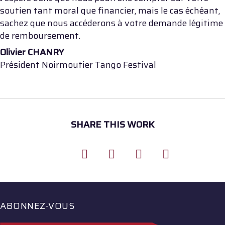
soutien tant moral que financier, mais le cas échéant,
sachez que nous accéderons à votre demande légitime
de remboursement.
Olivier CHANRY
Président Noirmoutier Tango Festival
SHARE THIS WORK
ABONNEZ-VOUS