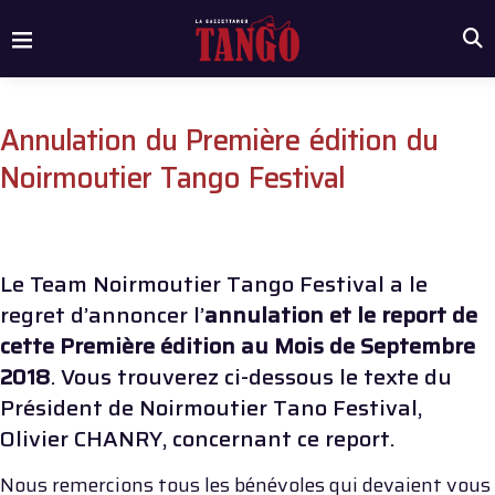
Annulation du Première édition du
Noirmoutier Tango Festival
Le Team Noirmoutier Tango Festival a le
regret d’annoncer l’
annulation et le report de
cette Première édition au Mois de Septembre
2018
. Vous trouverez ci-dessous le texte du
Président de Noirmoutier Tano Festival,
Olivier CHANRY, concernant ce report.
Nous remercions tous les bénévoles qui devaient vous