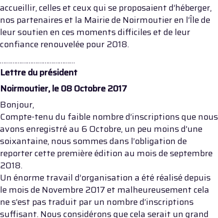
accueillir, celles et ceux qui se proposaient d’héberger,
nos partenaires et la Mairie de Noirmoutier en l’Île de
leur soutien en ces moments difficiles et de leur
confiance renouvelée pour 2018.
……………………………………
Lettre du président
Noirmoutier, le 08 Octobre 2017
Bonjour,
Compte-tenu du faible nombre d’inscriptions que nous
avons enregistré au 6 Octobre, un peu moins d’une
soixantaine, nous sommes dans l’obligation de
reporter cette première édition au mois de septembre
2018.
Un énorme travail d’organisation a été réalisé depuis
le mois de Novembre 2017 et malheureusement cela
ne s’est pas traduit par un nombre d’inscriptions
suffisant. Nous considérons que cela serait un grand