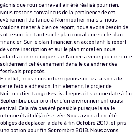
gâchis que tout ce travail ait été réalisé pour rien.
Nous restons convaincus de la pertinence de cet
événement de tango à Noirmoutier mais si nous
voulons mener à bien ce report, nous avons besoin de
votre soutien tant sur le plan moral que sur le plan
financier. Sur le plan financier, en acceptant le report
de votre inscription et sur le plan moral en nous
aidant à communiquer sur l’année à venir pour inscrire
solidement cet événement dans le calendrier des
festivals proposés.
En effet, nous nous interrogeons sur les raisons de
cette faible adhésion. Initialement, le projet de
Noirmoutier Tango Festival reposait sur une date à fin
Septembre pour profiter d’un environnement quasi
estival. Cela n’a pas été possible puisque la salle
retenue était déjà réservée. Nous avons donc été
obligés de déplacer la date à fin Octobre 2017, et pris
une option pour fin Septembre 2018. Nous avons