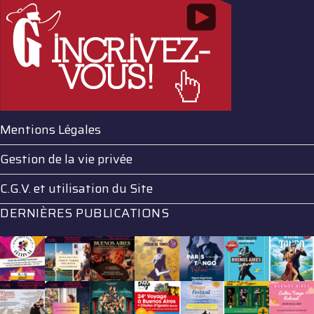
Mentions Légales
Gestion de la vie privée
C.G.V. et utilisation du Site
DERNIÈRES PUBLICATIONS