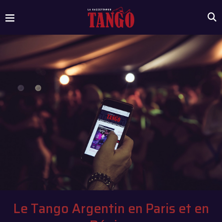
Le Tango Argentin en Paris et en