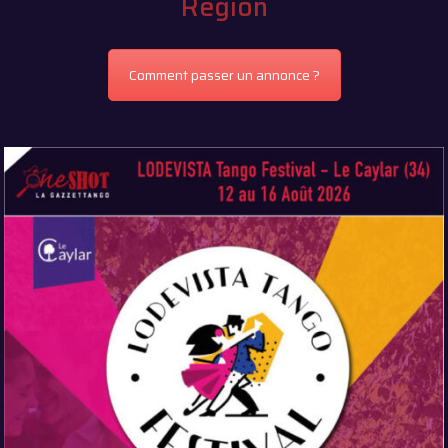
Région
Comment passer un annonce ?