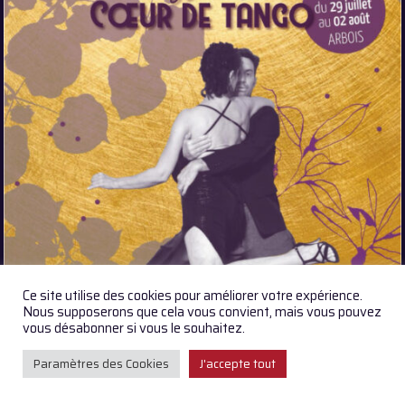
Ce site utilise des cookies pour améliorer votre expérience.
×
Nous supposerons que cela vous convient, mais vous pouvez
vous désabonner si vous le souhaitez.
Paramètres des Cookies
J'accepte tout